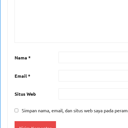
Nama
*
Email
*
Situs Web
Simpan nama, email, dan situs web saya pada peram