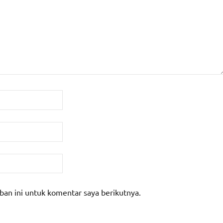
ban ini untuk komentar saya berikutnya.