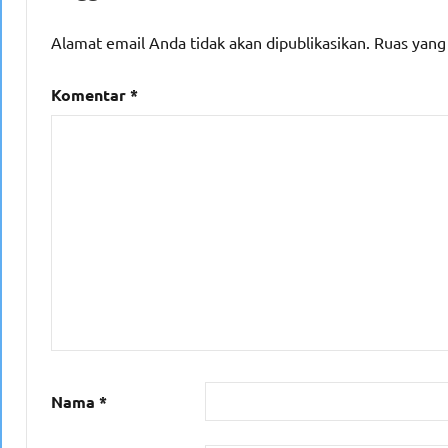
Alamat email Anda tidak akan dipublikasikan.
Ruas yang
Komentar
*
Nama
*