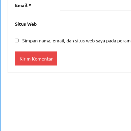
Email
*
Situs Web
Simpan nama, email, dan situs web saya pada peram