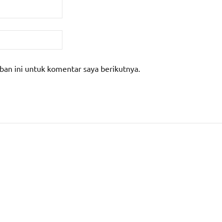
ban ini untuk komentar saya berikutnya.