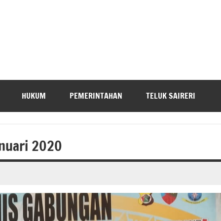
HUKUM
PEMERINTAHAN
TELUK SAIRERI
anuari 2020