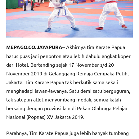
MEPAGO.CO.JAYAPURA
– Akhirnya tim Karate Papua
harus puas jadi penonton atau lebih dahulu angkat koper
dari Hotel. Bertanding sejak 17 November s/d 20
November 2019 di Gelanggang Remaja Cempaka Putih,
Jakarta. Tim Karate Papua tak berkutik sama sekali
menghadapi lawan-lawanya. Satu demi satu berguguran,
tak satupun atlet menyumbang medali, semua kalah
bersaing dengan provinsi lain di Pekan Olahraga Pelajar
Nasional (Popnas) XV Jakarta 2019.
Parahnya, Tim Karate Papua juga lebih banyak tumbang