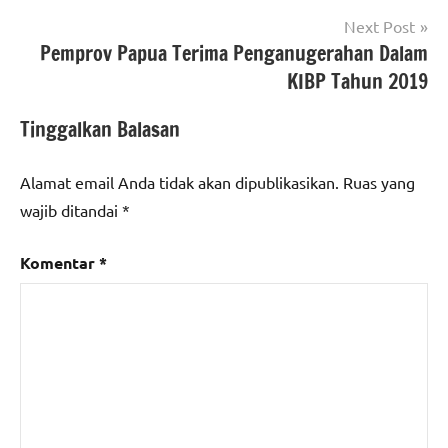
Next Post
Pemprov Papua Terima Penganugerahan Dalam
KIBP Tahun 2019
Tinggalkan Balasan
Alamat email Anda tidak akan dipublikasikan.
Ruas yang
wajib ditandai
*
Komentar
*