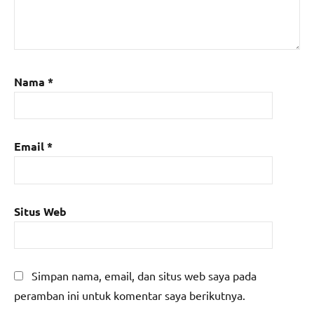
Nama
*
Email
*
Situs Web
Simpan nama, email, dan situs web saya pada
peramban ini untuk komentar saya berikutnya.