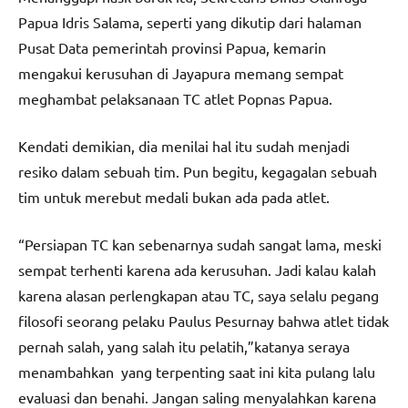
Papua Idris Salama, seperti yang dikutip dari halaman
Pusat Data pemerintah provinsi Papua, kemarin
mengakui kerusuhan di Jayapura memang sempat
meghambat pelaksanaan TC atlet Popnas Papua.
Kendati demikian, dia menilai hal itu sudah menjadi
resiko dalam sebuah tim. Pun begitu, kegagalan sebuah
tim untuk merebut medali bukan ada pada atlet.
“Persiapan TC kan sebenarnya sudah sangat lama, meski
sempat terhenti karena ada kerusuhan. Jadi kalau kalah
karena alasan perlengkapan atau TC, saya selalu pegang
filosofi seorang pelaku Paulus Pesurnay bahwa atlet tidak
pernah salah, yang salah itu pelatih,”katanya seraya
menambahkan yang terpenting saat ini kita pulang lalu
evaluasi dan benahi. Jangan saling menyalahkan karena