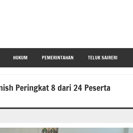
HUKUM
PEMERINTAHAN
TELUK SAIRERI
nish Peringkat 8 dari 24 Peserta