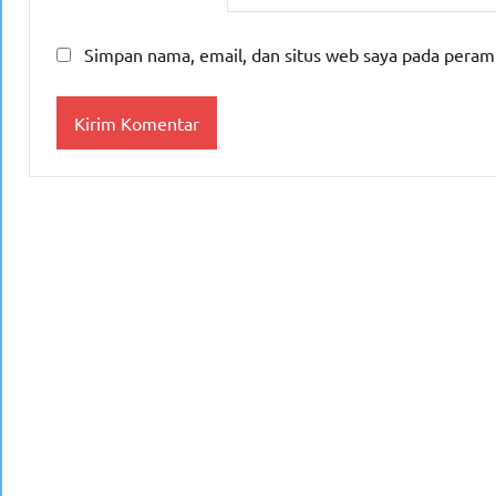
Simpan nama, email, dan situs web saya pada peram