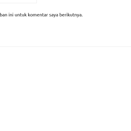
ban ini untuk komentar saya berikutnya.