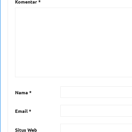
Komentar
*
Nama
*
Email
*
Situs Web