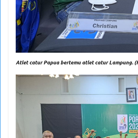
Atlet catur Papua bertemu atlet catur Lampung. (