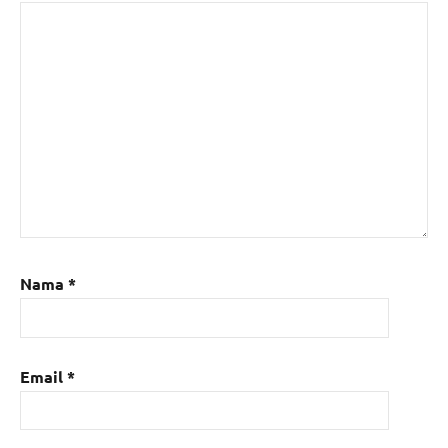
Nama
*
Email
*