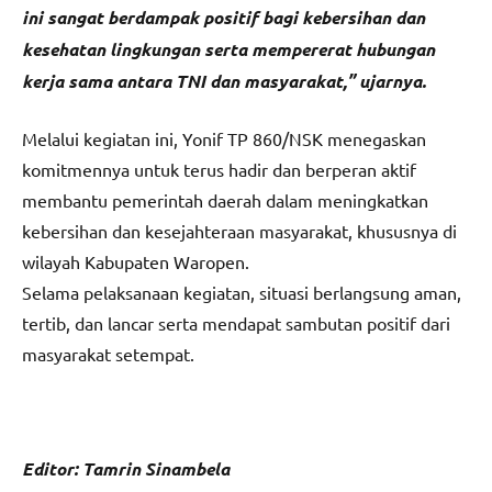
ini sangat berdampak positif bagi kebersihan dan
kesehatan lingkungan serta mempererat hubungan
kerja sama antara TNI dan masyarakat,” ujarnya.
Melalui kegiatan ini, Yonif TP 860/NSK menegaskan
komitmennya untuk terus hadir dan berperan aktif
membantu pemerintah daerah dalam meningkatkan
kebersihan dan kesejahteraan masyarakat, khususnya di
wilayah Kabupaten Waropen.
Selama pelaksanaan kegiatan, situasi berlangsung aman,
tertib, dan lancar serta mendapat sambutan positif dari
masyarakat setempat.
Editor: Tamrin Sinambela