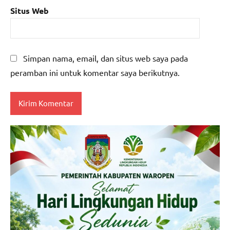
Situs Web
Simpan nama, email, dan situs web saya pada
peramban ini untuk komentar saya berikutnya.