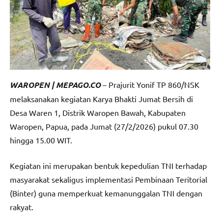
WAROPEN | MEPAGO.CO
– Prajurit Yonif TP 860/NSK
melaksanakan kegiatan Karya Bhakti Jumat Bersih di
Desa Waren 1, Distrik Waropen Bawah, Kabupaten
Waropen, Papua, pada Jumat (27/2/2026) pukul 07.30
hingga 15.00 WIT.
Kegiatan ini merupakan bentuk kepedulian TNI terhadap
masyarakat sekaligus implementasi Pembinaan Teritorial
(Binter) guna memperkuat kemanunggalan TNI dengan
rakyat.