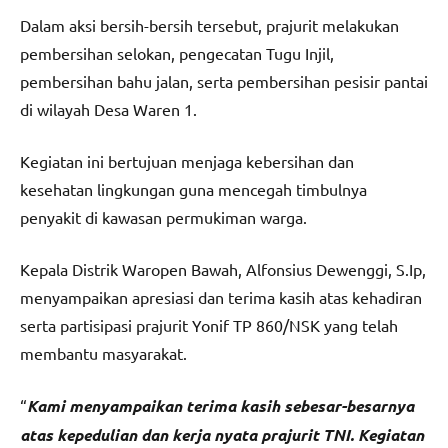
Dalam aksi bersih-bersih tersebut, prajurit melakukan
pembersihan selokan, pengecatan Tugu Injil,
pembersihan bahu jalan, serta pembersihan pesisir pantai
di wilayah Desa Waren 1.
Kegiatan ini bertujuan menjaga kebersihan dan
kesehatan lingkungan guna mencegah timbulnya
penyakit di kawasan permukiman warga.
Kepala Distrik Waropen Bawah, Alfonsius Dewenggi, S.Ip,
menyampaikan apresiasi dan terima kasih atas kehadiran
serta partisipasi prajurit Yonif TP 860/NSK yang telah
membantu masyarakat.
“
Kami menyampaikan terima kasih sebesar-besarnya
atas kepedulian dan kerja nyata prajurit TNI. Kegiatan