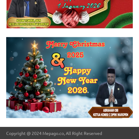
Copyright @ 2024 Mepago.co, All Right Reserved