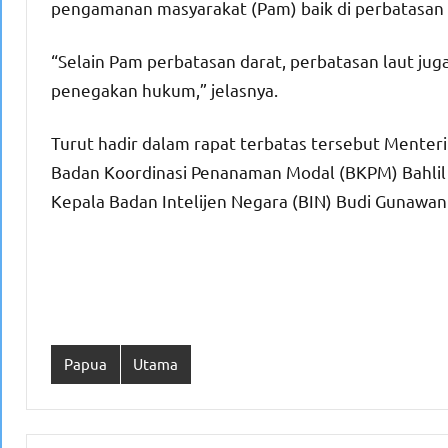
pengamanan masyarakat (Pam) baik di perbatasan 
“Selain Pam perbatasan darat, perbatasan laut j
penegakan hukum,” jelasnya.
Turut hadir dalam rapat terbatas tersebut Menter
Badan Koordinasi Penanaman Modal (BKPM) Bahlil 
Kepala Badan Intelijen Negara (BIN) Budi Gunawan.
Papua
Utama