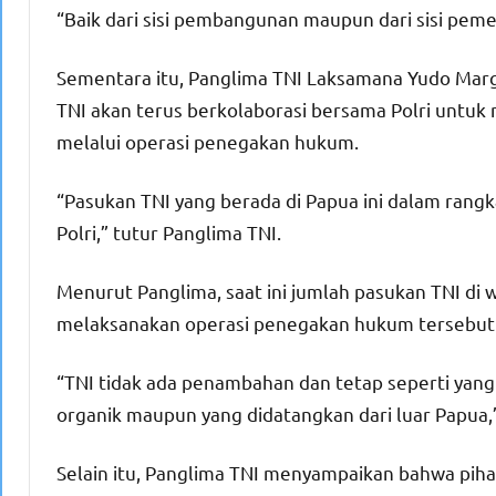
“Baik dari sisi pembangunan maupun dari sisi peme
Sementara itu, Panglima TNI Laksamana Yudo Ma
TNI akan terus berkolaborasi bersama Polri untuk
melalui operasi penegakan hukum.
“Pasukan TNI yang berada di Papua ini dalam ra
Polri,” tutur Panglima TNI.
Menurut Panglima, saat ini jumlah pasukan TNI di 
melaksanakan operasi penegakan hukum tersebut
“TNI tidak ada penambahan dan tetap seperti yang 
organik maupun yang didatangkan dari luar Papua,
Selain itu, Panglima TNI menyampaikan bahwa pi