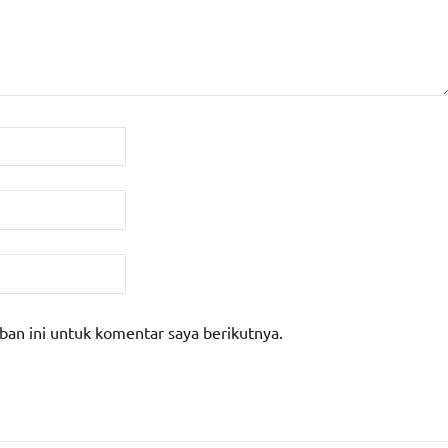
ban ini untuk komentar saya berikutnya.