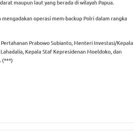
darat maupun laut yang berada di wilayah Papua.
uga mengadakan operasi mem-backup Polri dalam rangka
i Pertahanan Prabowo Subianto, Menteri Investasi/Kepala
Lahadalia, Kepala Staf Kepresidenan Moeldoko, dan
 (***)