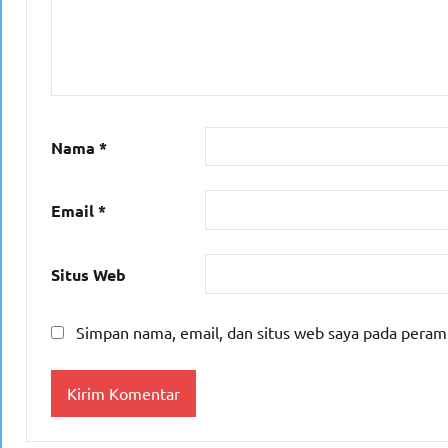
Nama
*
Email
*
Situs Web
Simpan nama, email, dan situs web saya pada peram