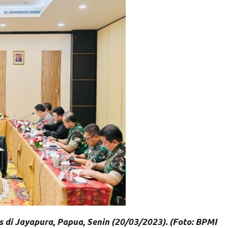
 di Jayapura, Papua, Senin (20/03/2023). (Foto: BPMI