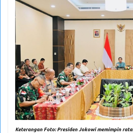
Keterangan Foto: Presiden Jokowi memimpin ratas