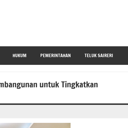
HUKUM
PEMERINTAHAN
TELUK SAIRERI
Pembangunan untuk Tingkatkan