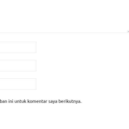
ban ini untuk komentar saya berikutnya.