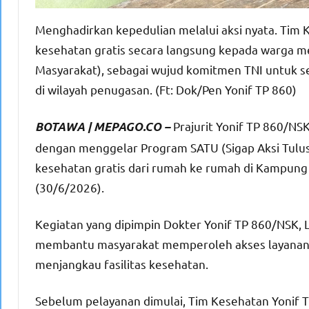
Menghadirkan kepedulian melalui aksi nyata. Tim
kesehatan gratis secara langsung kepada warga me
Masyarakat), sebagai wujud komitmen TNI untuk 
di wilayah penugasan. (Ft: Dok/Pen Yonif TP 860)
Prajurit Yonif TP 860/N
BOTAWA | MEPAGO.CO –
dengan menggelar Program SATU (Sigap Aksi Tulus
kesehatan gratis dari rumah ke rumah di Kampung 
(30/6/2026).
Kegiatan yang dipimpin Dokter Yonif TP 860/NSK, L
membantu masyarakat memperoleh akses layanan 
menjangkau fasilitas kesehatan.
Sebelum pelayanan dimulai, Tim Kesehatan Yonif 