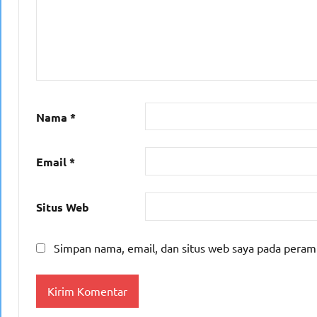
Nama
*
Email
*
Situs Web
Simpan nama, email, dan situs web saya pada peram