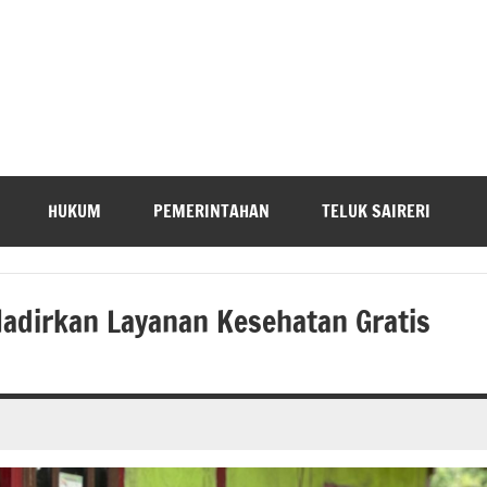
HUKUM
PEMERINTAHAN
TELUK SAIRERI
adirkan Layanan Kesehatan Gratis