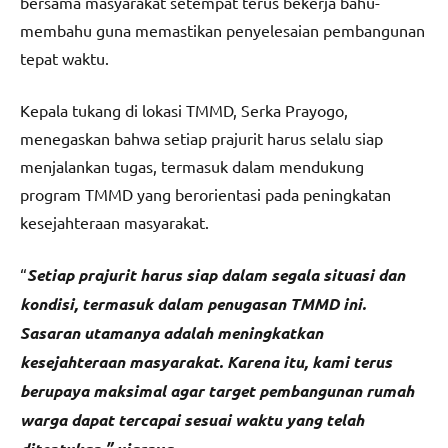
bersama masyarakat setempat terus bekerja bahu-
membahu guna memastikan penyelesaian pembangunan
tepat waktu.
Kepala tukang di lokasi TMMD, Serka Prayogo,
menegaskan bahwa setiap prajurit harus selalu siap
menjalankan tugas, termasuk dalam mendukung
program TMMD yang berorientasi pada peningkatan
kesejahteraan masyarakat.
“
Setiap prajurit harus siap dalam segala situasi dan
kondisi, termasuk dalam penugasan TMMD ini.
Sasaran utamanya adalah meningkatkan
kesejahteraan masyarakat. Karena itu, kami terus
berupaya maksimal agar target pembangunan rumah
warga dapat tercapai sesuai waktu yang telah