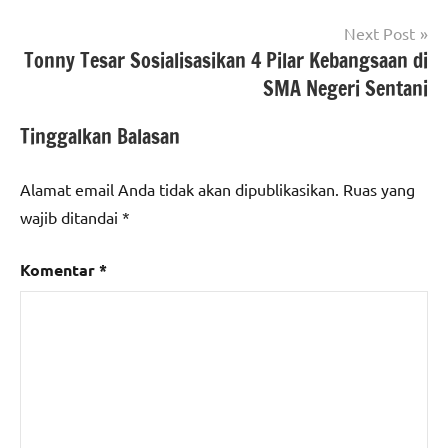
Next Post
Tonny Tesar Sosialisasikan 4 Pilar Kebangsaan di
SMA Negeri Sentani
Tinggalkan Balasan
Alamat email Anda tidak akan dipublikasikan.
Ruas yang
wajib ditandai
*
Komentar
*