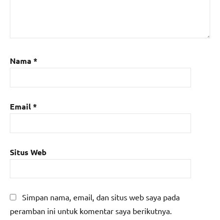
Nama
*
Email
*
Situs Web
Simpan nama, email, dan situs web saya pada
peramban ini untuk komentar saya berikutnya.