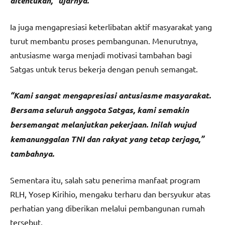
ditentukan,” ujarnya.
Ia juga mengapresiasi keterlibatan aktif masyarakat yang
turut membantu proses pembangunan. Menurutnya,
antusiasme warga menjadi motivasi tambahan bagi
Satgas untuk terus bekerja dengan penuh semangat.
“Kami sangat mengapresiasi antusiasme masyarakat.
Bersama seluruh anggota Satgas, kami semakin
bersemangat melanjutkan pekerjaan. Inilah wujud
kemanunggalan TNI dan rakyat yang tetap terjaga,”
tambahnya.
Sementara itu, salah satu penerima manfaat program
RLH, Yosep Kirihio, mengaku terharu dan bersyukur atas
perhatian yang diberikan melalui pembangunan rumah
tersebut.