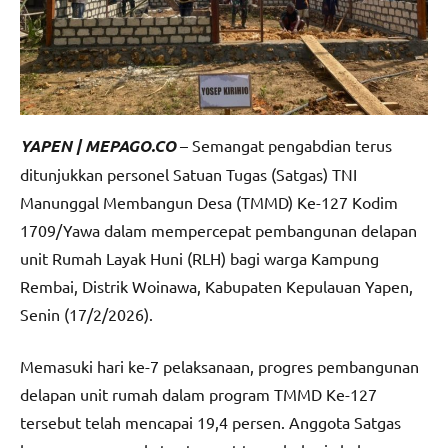
YAPEN | MEPAGO.CO
– Semangat pengabdian terus
ditunjukkan personel Satuan Tugas (Satgas) TNI
Manunggal Membangun Desa (TMMD) Ke-127 Kodim
1709/Yawa dalam mempercepat pembangunan delapan
unit Rumah Layak Huni (RLH) bagi warga Kampung
Rembai, Distrik Woinawa, Kabupaten Kepulauan Yapen,
Senin (17/2/2026).
Memasuki hari ke-7 pelaksanaan, progres pembangunan
delapan unit rumah dalam program TMMD Ke-127
tersebut telah mencapai 19,4 persen. Anggota Satgas