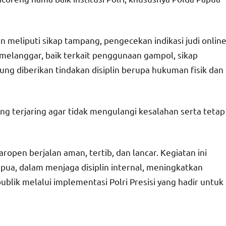
meliputi sikap tampang, pengecekan indikasi judi online
 melanggar, baik terkait penggunaan gampol, sikap
ng diberikan tindakan disiplin berupa hukuman fisik dan
ng terjaring agar tidak mengulangi kesalahan serta tetap
ropen berjalan aman, tertib, dan lancar. Kegiatan ini
pua, dalam menjaga disiplin internal, meningkatkan
lik melalui implementasi Polri Presisi yang hadir untuk