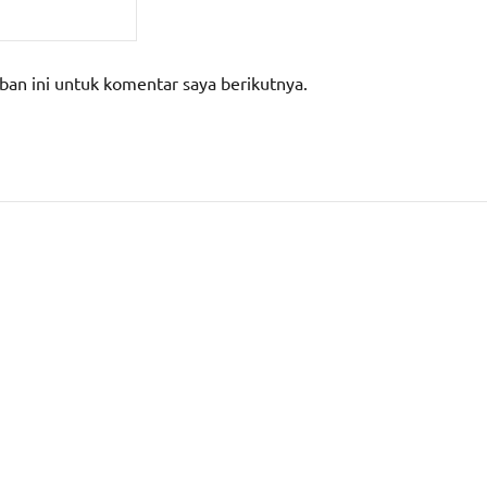
ban ini untuk komentar saya berikutnya.