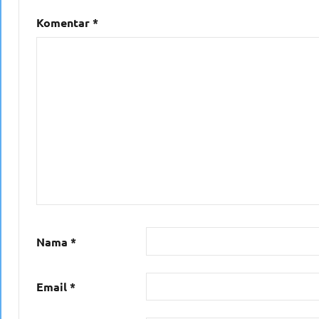
Komentar
*
Nama
*
Email
*