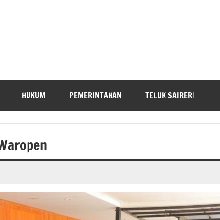
HUKUM
PEMERINTAHAN
TELUK SAIRERI
 Waropen