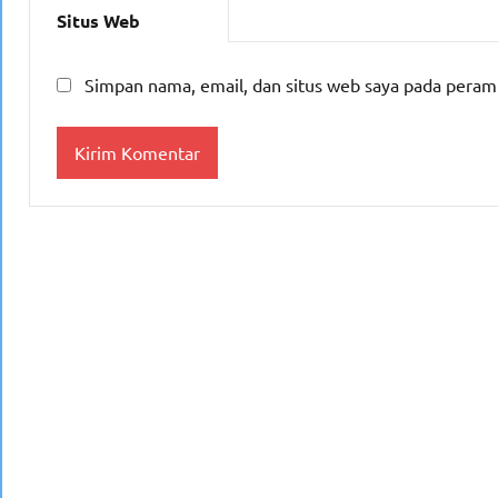
Situs Web
Simpan nama, email, dan situs web saya pada peram