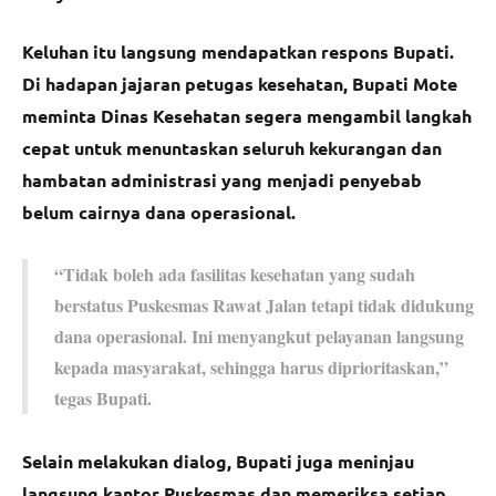
Keluhan itu langsung mendapatkan respons Bupati.
Di hadapan jajaran petugas kesehatan, Bupati Mote
meminta Dinas Kesehatan segera mengambil langkah
cepat untuk menuntaskan seluruh kekurangan dan
hambatan administrasi yang menjadi penyebab
belum cairnya dana operasional.
“Tidak boleh ada fasilitas kesehatan yang sudah
berstatus Puskesmas Rawat Jalan tetapi tidak didukung
dana operasional. Ini menyangkut pelayanan langsung
kepada masyarakat, sehingga harus diprioritaskan,”
tegas Bupati.
Selain melakukan dialog, Bupati juga meninjau
langsung kantor Puskesmas dan memeriksa setiap