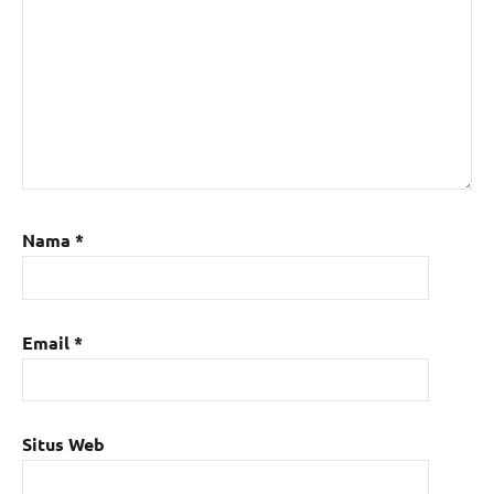
Nama
*
Email
*
Situs Web