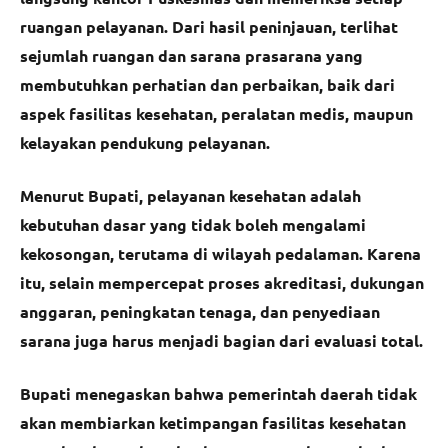
ruangan pelayanan. Dari hasil peninjauan, terlihat
sejumlah ruangan dan sarana prasarana yang
membutuhkan perhatian dan perbaikan, baik dari
aspek fasilitas kesehatan, peralatan medis, maupun
kelayakan pendukung pelayanan.
Menurut Bupati, pelayanan kesehatan adalah
kebutuhan dasar yang tidak boleh mengalami
kekosongan, terutama di wilayah pedalaman. Karena
itu, selain mempercepat proses akreditasi, dukungan
anggaran, peningkatan tenaga, dan penyediaan
sarana juga harus menjadi bagian dari evaluasi total.
Bupati menegaskan bahwa pemerintah daerah tidak
akan membiarkan ketimpangan fasilitas kesehatan