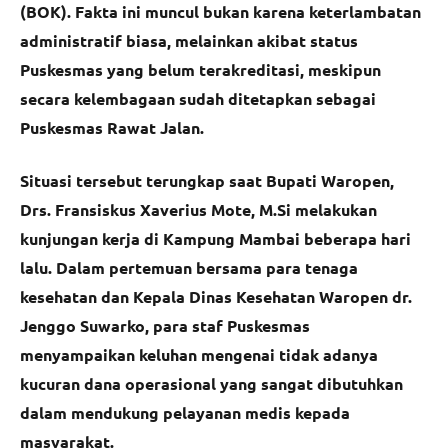
(BOK). Fakta ini muncul bukan karena keterlambatan
administratif biasa, melainkan akibat status
Puskesmas yang belum terakreditasi, meskipun
secara kelembagaan sudah ditetapkan sebagai
Puskesmas Rawat Jalan.
Situasi tersebut terungkap saat Bupati Waropen,
Drs. Fransiskus Xaverius Mote, M.Si melakukan
kunjungan kerja di Kampung Mambai beberapa hari
lalu. Dalam pertemuan bersama para tenaga
kesehatan dan Kepala Dinas Kesehatan Waropen dr.
Jenggo Suwarko, para staf Puskesmas
menyampaikan keluhan mengenai tidak adanya
kucuran dana operasional yang sangat dibutuhkan
dalam mendukung pelayanan medis kepada
masyarakat.