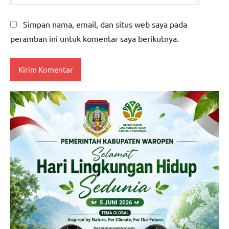
Simpan nama, email, dan situs web saya pada
peramban ini untuk komentar saya berikutnya.