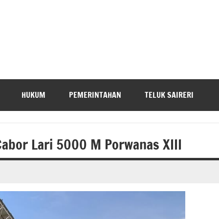
HUKUM
PEMERINTAHAN
TELUK SAIRERI
abor Lari 5000 M Porwanas XIII