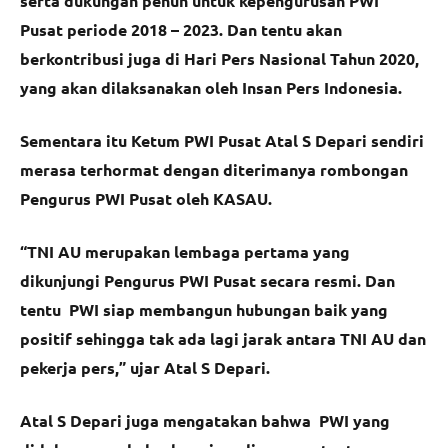
serta dukungan penuh untuk kepengurusan PWI
Pusat periode 2018 – 2023. Dan tentu akan
berkontribusi juga di Hari Pers Nasional Tahun 2020,
yang akan dilaksanakan oleh Insan Pers Indonesia.
Sementara itu Ketum PWI Pusat Atal S Depari sendiri
merasa terhormat dengan diterimanya rombongan
Pengurus PWI Pusat oleh KASAU.
“TNI AU merupakan lembaga pertama yang
dikunjungi Pengurus PWI Pusat secara resmi. Dan
tentu PWI siap membangun hubungan baik yang
positif sehingga tak ada lagi jarak antara TNI AU dan
pekerja pers,” ujar Atal S Depari.
Atal S Depari juga mengatakan bahwa PWI yang