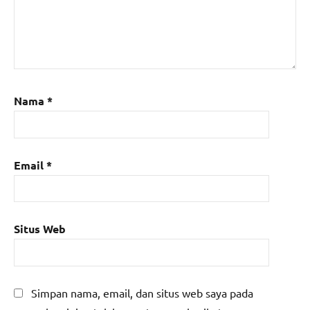
Nama
*
Email
*
Situs Web
Simpan nama, email, dan situs web saya pada