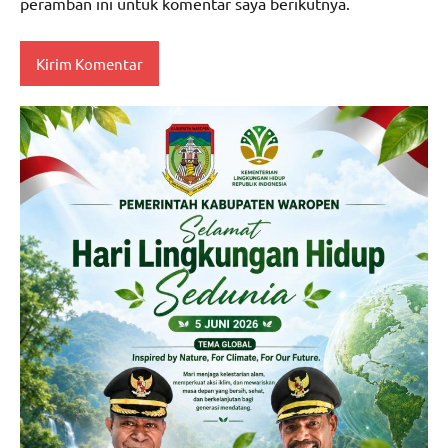
peramban ini untuk komentar saya berikutnya.