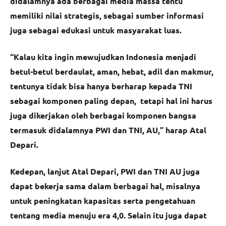
didalamnya ada berbagai media massa tentu
memiliki nilai strategis, sebagai sumber informasi
juga sebagai edukasi untuk masyarakat luas.
“Kalau kita ingin mewujudkan Indonesia menjadi
betul-betul berdaulat, aman, hebat, adil dan makmur,
tentunya tidak bisa hanya berharap kepada TNI
sebagai komponen paling depan, tetapi hal ini harus
juga dikerjakan oleh berbagai komponen bangsa
termasuk didalamnya PWI dan TNI, AU,” harap Atal
Depari.
Kedepan, lanjut Atal Depari, PWI dan TNI AU juga
dapat bekerja sama dalam berbagai hal, misalnya
untuk peningkatan kapasitas serta pengetahuan
tentang media menuju era 4,0. Selain itu juga dapat