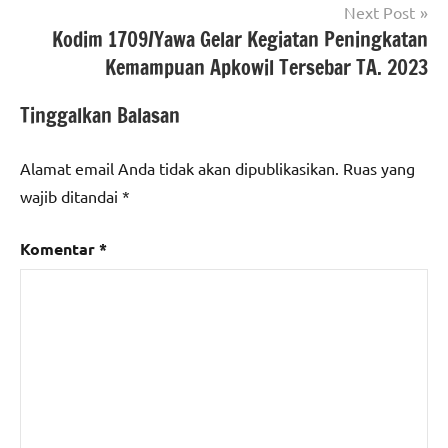
Next Post
Kodim 1709/Yawa Gelar Kegiatan Peningkatan
Kemampuan Apkowil Tersebar TA. 2023
Tinggalkan Balasan
Alamat email Anda tidak akan dipublikasikan.
Ruas yang
wajib ditandai
*
Komentar
*