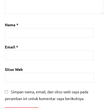
Nama
*
Email
*
Situs Web
Simpan nama, email, dan situs web saya pada
peramban ini untuk komentar saya berikutnya.