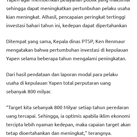
sehingga dapat meningkatkan pertunbuhan pelaku usaha
kian meningkat. Alhasil, pencapaian peringkat tertinggi
investasi bahari tahun ini, kedepan dapat dipertahankan
Ditempat yang sama, Kepala dinas PTSP, Ken Renmaur
mengatakan bahwa pertumbuhan investasi di kepulauan
Yapen selama beberapa tahun mengalami peningkatan.
Dari hasil pendataan dan laporan modal para pelaku
usaha di kepulauan Yapen total perputaran uang
sebanyak 800 milyar.
“Target kita sebanyak 800 Milyar setiap tahun peredaran
uang tercapai. Sehingga, ia optimis apabila iklim ekonomi
tercipta lebih nyaman kedepan, maka capaian target akan
tetap dioertahankan dan meningkat,” terangnya.