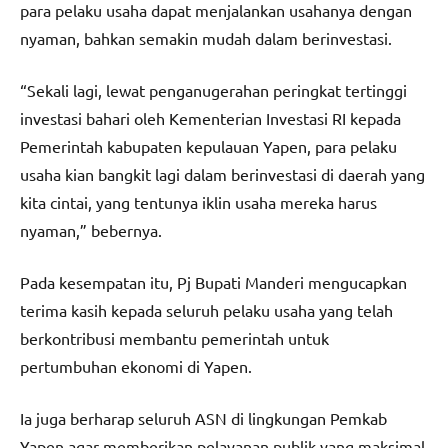
para pelaku usaha dapat menjalankan usahanya dengan
nyaman, bahkan semakin mudah dalam berinvestasi.
“Sekali lagi, lewat penganugerahan peringkat tertinggi
investasi bahari oleh Kementerian Investasi RI kepada
Pemerintah kabupaten kepulauan Yapen, para pelaku
usaha kian bangkit lagi dalam berinvestasi di daerah yang
kita cintai, yang tentunya iklin usaha mereka harus
nyaman,” bebernya.
Pada kesempatan itu, Pj Bupati Manderi mengucapkan
terima kasih kepada seluruh pelaku usaha yang telah
berkontribusi membantu pemerintah untuk
pertumbuhan ekonomi di Yapen.
Ia juga berharap seluruh ASN di lingkungan Pemkab
Yapen agar memberikan pelayanan publik yang maksimal