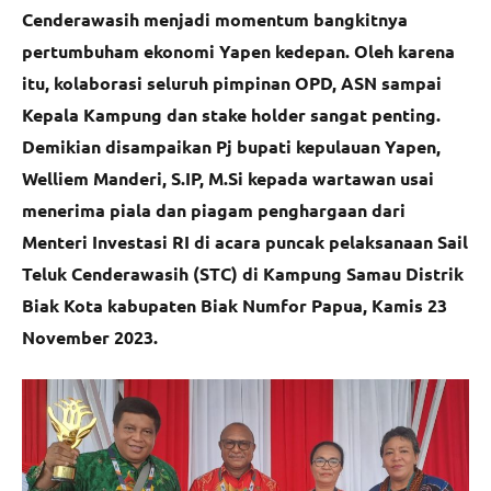
Cenderawasih menjadi momentum bangkitnya
pertumbuham ekonomi Yapen kedepan. Oleh karena
itu, kolaborasi seluruh pimpinan OPD, ASN sampai
Kepala Kampung dan stake holder sangat penting.
Demikian disampaikan Pj bupati kepulauan Yapen,
Welliem Manderi, S.IP, M.Si kepada wartawan usai
menerima piala dan piagam penghargaan dari
Menteri Investasi RI di acara puncak pelaksanaan Sail
Teluk Cenderawasih (STC) di Kampung Samau Distrik
Biak Kota kabupaten Biak Numfor Papua, Kamis 23
November 2023.