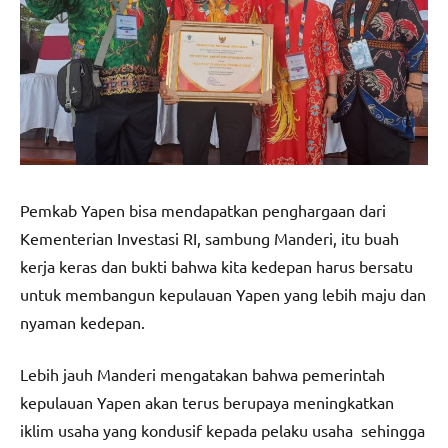
Pemkab Yapen bisa mendapatkan penghargaan dari
Kementerian Investasi RI, sambung Manderi, itu buah
kerja keras dan bukti bahwa kita kedepan harus bersatu
untuk membangun kepulauan Yapen yang lebih maju dan
nyaman kedepan.
Lebih jauh Manderi mengatakan bahwa pemerintah
kepulauan Yapen akan terus berupaya meningkatkan
iklim usaha yang kondusif kepada pelaku usaha sehingga