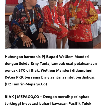
Hubungan harmonis Pj Bupati Welliem Manderi
dengan Sekda Erny Tania, tampak usai pelaksanaan
puncak STC di Biak, Welliem Manderi didampingi
Ketua PKK bersama Erny santai sambil berdiskusi.
(Ft: Tamrin-Mepago.Co)
BIAK | MEPAGO,CO – Dengan meraih peringkat
tertinggi investasi bahari kawasan Pasifik Teluk