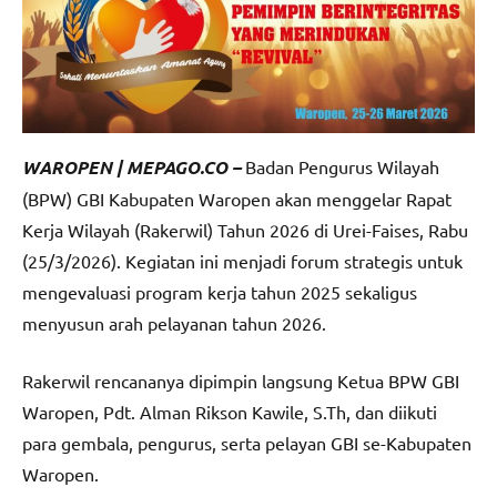
WAROPEN | MEPAGO.CO –
Badan Pengurus Wilayah
(BPW) GBI Kabupaten Waropen akan menggelar Rapat
Kerja Wilayah (Rakerwil) Tahun 2026 di Urei-Faises, Rabu
(25/3/2026). Kegiatan ini menjadi forum strategis untuk
mengevaluasi program kerja tahun 2025 sekaligus
menyusun arah pelayanan tahun 2026.
Rakerwil rencananya dipimpin langsung Ketua BPW GBI
Waropen, Pdt. Alman Rikson Kawile, S.Th, dan diikuti
para gembala, pengurus, serta pelayan GBI se-Kabupaten
Waropen.