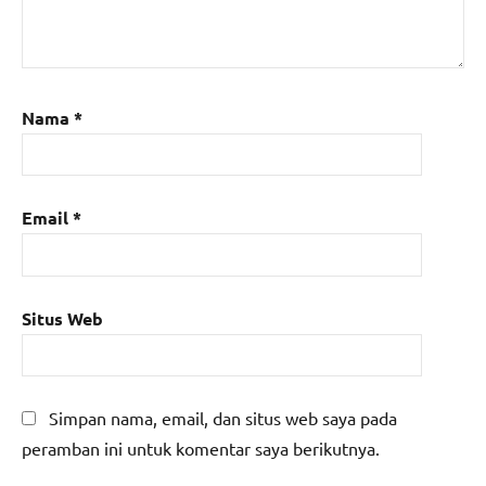
Nama
*
Email
*
Situs Web
Simpan nama, email, dan situs web saya pada
peramban ini untuk komentar saya berikutnya.