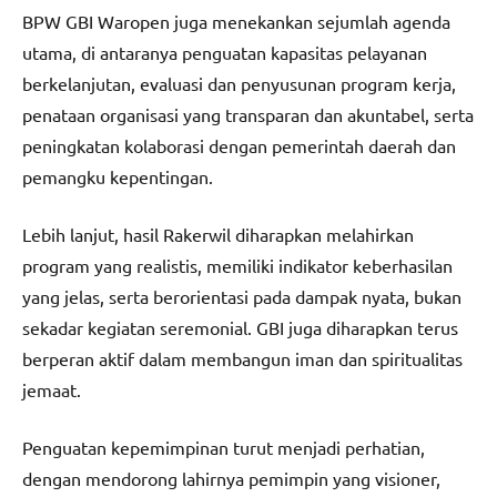
BPW GBI Waropen juga menekankan sejumlah agenda
utama, di antaranya penguatan kapasitas pelayanan
berkelanjutan, evaluasi dan penyusunan program kerja,
penataan organisasi yang transparan dan akuntabel, serta
peningkatan kolaborasi dengan pemerintah daerah dan
pemangku kepentingan.
Lebih lanjut, hasil Rakerwil diharapkan melahirkan
program yang realistis, memiliki indikator keberhasilan
yang jelas, serta berorientasi pada dampak nyata, bukan
sekadar kegiatan seremonial. GBI juga diharapkan terus
berperan aktif dalam membangun iman dan spiritualitas
jemaat.
Penguatan kepemimpinan turut menjadi perhatian,
dengan mendorong lahirnya pemimpin yang visioner,