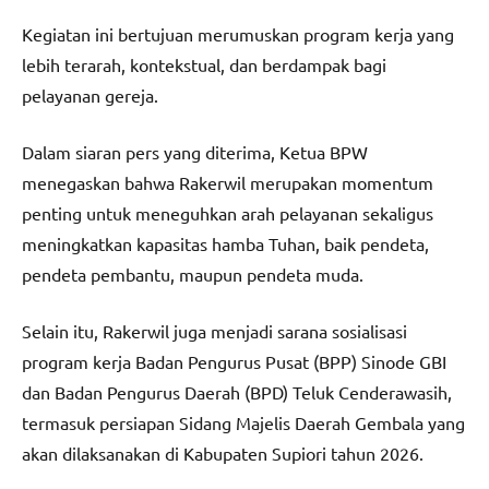
Kegiatan ini bertujuan merumuskan program kerja yang
lebih terarah, kontekstual, dan berdampak bagi
pelayanan gereja.
Dalam siaran pers yang diterima, Ketua BPW
menegaskan bahwa Rakerwil merupakan momentum
penting untuk meneguhkan arah pelayanan sekaligus
meningkatkan kapasitas hamba Tuhan, baik pendeta,
pendeta pembantu, maupun pendeta muda.
Selain itu, Rakerwil juga menjadi sarana sosialisasi
program kerja Badan Pengurus Pusat (BPP) Sinode GBI
dan Badan Pengurus Daerah (BPD) Teluk Cenderawasih,
termasuk persiapan Sidang Majelis Daerah Gembala yang
akan dilaksanakan di Kabupaten Supiori tahun 2026.