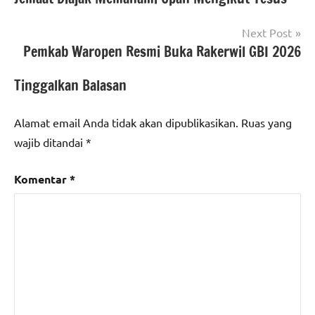
Next Post
Pemkab Waropen Resmi Buka Rakerwil GBI 2026
Tinggalkan Balasan
Alamat email Anda tidak akan dipublikasikan.
Ruas yang
wajib ditandai
*
Komentar
*