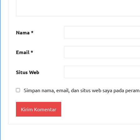
Nama
*
Email
*
Situs Web
Simpan nama, email, dan situs web saya pada peram