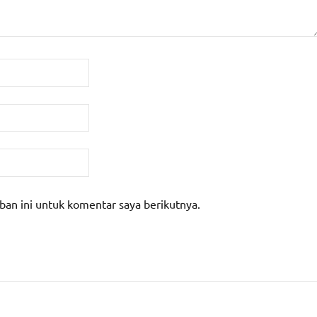
ban ini untuk komentar saya berikutnya.