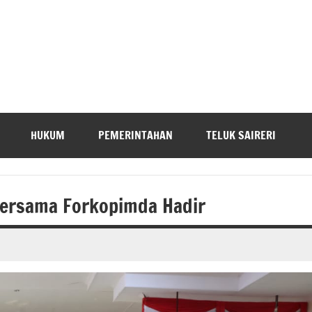
HUKUM
PEMERINTAHAN
TELUK SAIRERI
Bersama Forkopimda Hadir