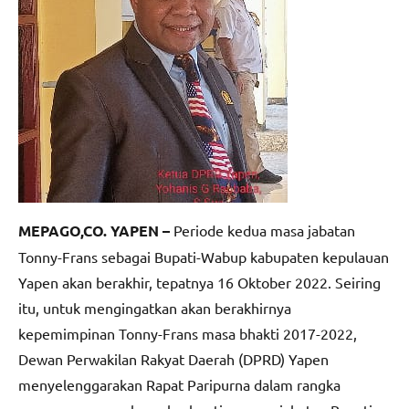
MEPAGO,CO. YAPEN –
Periode kedua masa jabatan
Tonny-Frans sebagai Bupati-Wabup kabupaten kepulauan
Yapen akan berakhir, tepatnya 16 Oktober 2022. Seiring
itu, untuk mengingatkan akan berakhirnya
kepemimpinan Tonny-Frans masa bhakti 2017-2022,
Dewan Perwakilan Rakyat Daerah (DPRD) Yapen
menyelenggarakan Rapat Paripurna dalam rangka