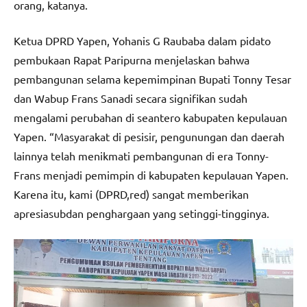
orang, katanya.
Ketua DPRD Yapen, Yohanis G Raubaba dalam pidato
pembukaan Rapat Paripurna menjelaskan bahwa
pembangunan selama kepemimpinan Bupati Tonny Tesar
dan Wabup Frans Sanadi secara signifikan sudah
mengalami perubahan di seantero kabupaten kepulauan
Yapen. “Masyarakat di pesisir, pengunungan dan daerah
lainnya telah menikmati pembangunan di era Tonny-
Frans menjadi pemimpin di kabupaten kepulauan Yapen.
Karena itu, kami (DPRD,red) sangat memberikan
apresiasubdan penghargaan yang setinggi-tingginya.