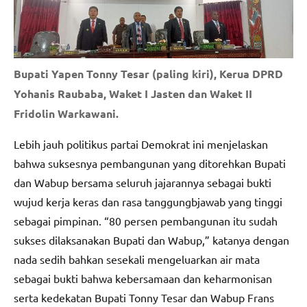
Bupati Yapen Tonny Tesar (paling kiri), Kerua DPRD
Yohanis Raubaba, Waket I Jasten dan Waket II
Fridolin Warkawani.
Lebih jauh politikus partai Demokrat ini menjelaskan
bahwa suksesnya pembangunan yang ditorehkan Bupati
dan Wabup bersama seluruh jajarannya sebagai bukti
wujud kerja keras dan rasa tanggungbjawab yang tinggi
sebagai pimpinan. “80 persen pembangunan itu sudah
sukses dilaksanakan Bupati dan Wabup,” katanya dengan
nada sedih bahkan sesekali mengeluarkan air mata
sebagai bukti bahwa kebersamaan dan keharmonisan
serta kedekatan Bupati Tonny Tesar dan Wabup Frans