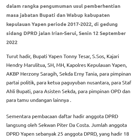
dalam rangka pengumuman usul pemberhentian
masa jabatan Bupati dan Wabup kabupaten
kepulauan Yapen periode 2017-2022, di gedung
sidang DPRD jalan Irian-Serui, Senin 12 September
2022
Turut hadir, Bupati Yapen Tonny Tesar, S.Sos, Kajari
Hendry Marulitua, SH, MH, Kapolres Kepulauan Yapen,
AKBP Herzony Saragih, Sekda Erny Tania, para pimpinan
partai politik, para ketua paguyuban nusantara, para Staf
Ahli Bupati, para Asisten Sekda, para pimpinan OPD dan
para tamu undangan lainnya .
Sementara pembacaan daftar hadir anggota DPRD
langsung oleh Sekwan Piter Da Costa. Jumlah anggota
DPRD Yapen sebanyak 25 anggota DPRD, yang hadir 18