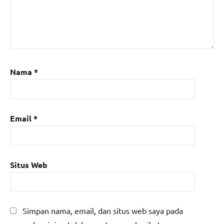
Nama
*
Email
*
Situs Web
Simpan nama, email, dan situs web saya pada