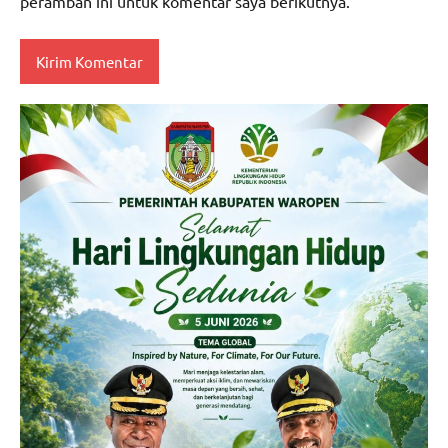
peramban ini untuk komentar saya berikutnya.