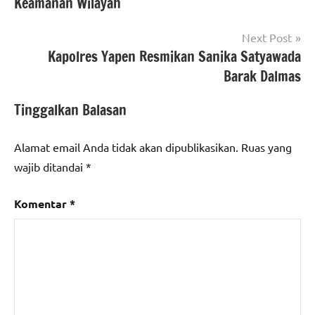
Keamanan Wilayah
Next Post
Kapolres Yapen Resmikan Sanika Satyawada
Barak Dalmas
Tinggalkan Balasan
Alamat email Anda tidak akan dipublikasikan.
Ruas yang
wajib ditandai
*
Komentar
*