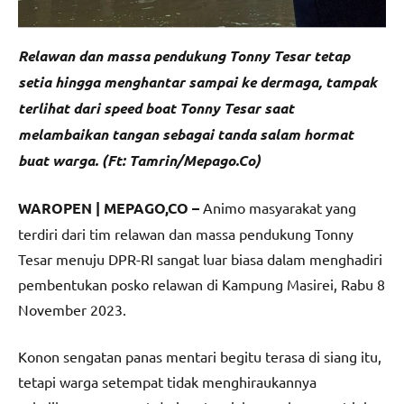
Relawan dan massa pendukung Tonny Tesar tetap
setia hingga menghantar sampai ke dermaga, tampak
terlihat dari speed boat Tonny Tesar saat
melambaikan tangan sebagai tanda salam hormat
buat warga. (Ft: Tamrin/Mepago.Co)
WAROPEN | MEPAGO,CO –
Animo masyarakat yang
terdiri dari tim relawan dan massa pendukung Tonny
Tesar menuju DPR-RI sangat luar biasa dalam menghadiri
pembentukan posko relawan di Kampung Masirei, Rabu 8
November 2023.
Konon sengatan panas mentari begitu terasa di siang itu,
tetapi warga setempat tidak menghiraukannya