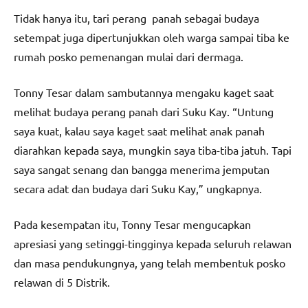
Tidak hanya itu, tari perang panah sebagai budaya
setempat juga dipertunjukkan oleh warga sampai tiba ke
rumah posko pemenangan mulai dari dermaga.
Tonny Tesar dalam sambutannya mengaku kaget saat
melihat budaya perang panah dari Suku Kay. “Untung
saya kuat, kalau saya kaget saat melihat anak panah
diarahkan kepada saya, mungkin saya tiba-tiba jatuh. Tapi
saya sangat senang dan bangga menerima jemputan
secara adat dan budaya dari Suku Kay,” ungkapnya.
Pada kesempatan itu, Tonny Tesar mengucapkan
apresiasi yang setinggi-tingginya kepada seluruh relawan
dan masa pendukungnya, yang telah membentuk posko
relawan di 5 Distrik.