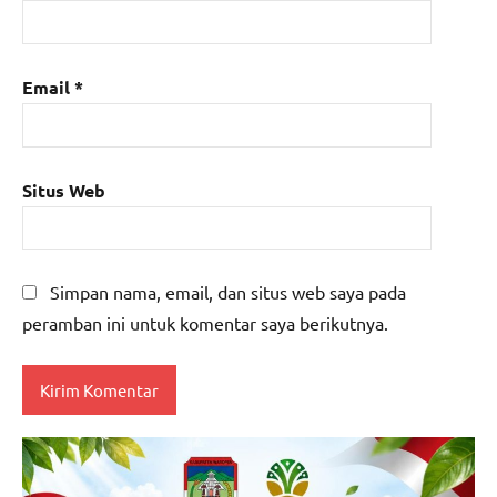
Email
*
Situs Web
Simpan nama, email, dan situs web saya pada
peramban ini untuk komentar saya berikutnya.