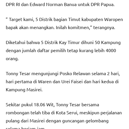
DPR RI dan Edward Norman Banua untuk DPR Papua.
” Target kami, 5 Distrik bagian Timut kabupaten Waropen
bapak akan menangkan. Inilah komitmen,” terangnya.
Diketahui bahwa 5 Distrik Kay Timur dihuni 50 Kampung
dengan jumlah daftar pemilih tetap kurang lebih 4000
orang.
Tonny Tesar mengunjungi Posko Relawan selama 2 hari,
hari pertama di Waren dan Urei Faisei dan hari kedua di
Kampung Masirei.
Sekitar pukul 18.06 Wit, Tonny Tesar bersama
rombongan telah tiba di Kota Serui, meskipun perjalanan
pulang dari Masirei dengan guncangan gelombang
selama berjam-jam.