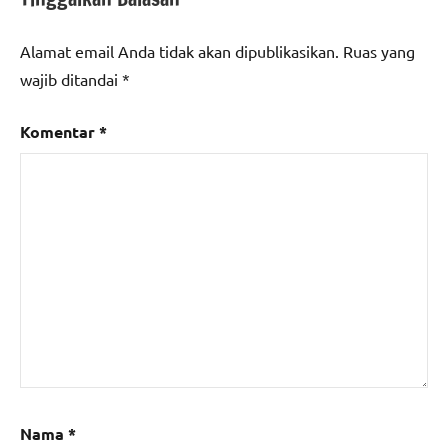
Alamat email Anda tidak akan dipublikasikan.
Ruas yang
wajib ditandai
*
Komentar
*
Nama
*