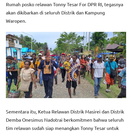
Rumah posko relawan Tonny Tesar For DPR RI, tegasnya
akan dikibarkan di seluruh Distrik dan Kampung
Waropen.
Sementara itu, Ketua Relawan Distrik Masirei dan Distrik
Demba Onesimus Nadotrai berkomitmen bahwa seluruh
tim relawan sudah siap menangkan Tonny Tesar untuk