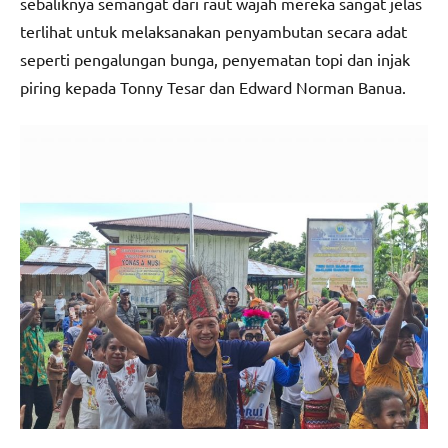
sebaliknya semangat dari raut wajah mereka sangat jelas
terlihat untuk melaksanakan penyambutan secara adat
seperti pengalungan bunga, penyematan topi dan injak
piring kepada Tonny Tesar dan Edward Norman Banua.