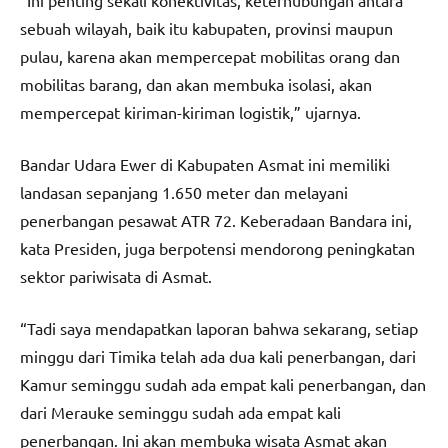
sebuah wilayah, baik itu kabupaten, provinsi maupun
pulau, karena akan mempercepat mobilitas orang dan
mobilitas barang, dan akan membuka isolasi, akan
mempercepat kiriman-kiriman logistik,” ujarnya.
Bandar Udara Ewer di Kabupaten Asmat ini memiliki
landasan sepanjang 1.650 meter dan melayani
penerbangan pesawat ATR 72. Keberadaan Bandara ini,
kata Presiden, juga berpotensi mendorong peningkatan
sektor pariwisata di Asmat.
“Tadi saya mendapatkan laporan bahwa sekarang, setiap
minggu dari Timika telah ada dua kali penerbangan, dari
Kamur seminggu sudah ada empat kali penerbangan, dan
dari Merauke seminggu sudah ada empat kali
penerbangan. Ini akan membuka wisata Asmat akan