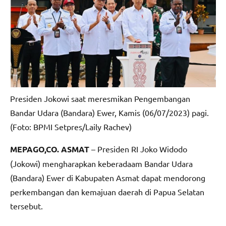
Presiden Jokowi saat meresmikan Pengembangan
Bandar Udara (Bandara) Ewer, Kamis (06/07/2023) pagi.
(Foto: BPMI Setpres/Laily Rachev)
MEPAGO,CO. ASMAT
– Presiden RI Joko Widodo
(Jokowi) mengharapkan keberadaam Bandar Udara
(Bandara) Ewer di Kabupaten Asmat dapat mendorong
perkembangan dan kemajuan daerah di Papua Selatan
tersebut.