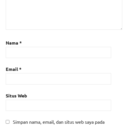
Nama
*
Email
*
Situs Web
Simpan nama, email, dan situs web saya pada