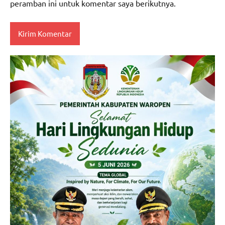
peramban ini untuk komentar saya berikutnya.