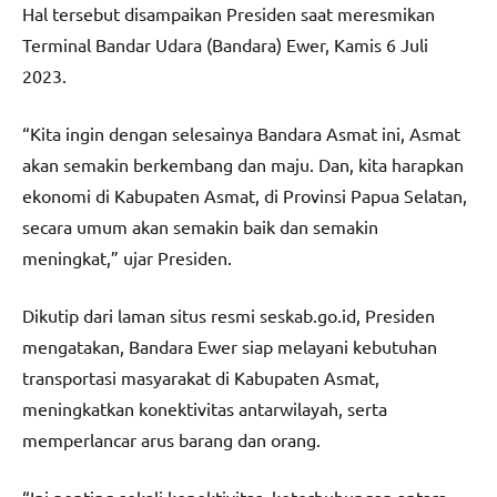
Hal tersebut disampaikan Presiden saat meresmikan
Terminal Bandar Udara (Bandara) Ewer, Kamis 6 Juli
2023.
“Kita ingin dengan selesainya Bandara Asmat ini, Asmat
akan semakin berkembang dan maju. Dan, kita harapkan
ekonomi di Kabupaten Asmat, di Provinsi Papua Selatan,
secara umum akan semakin baik dan semakin
meningkat,” ujar Presiden.
Dikutip dari laman situs resmi seskab.go.id, Presiden
mengatakan, Bandara Ewer siap melayani kebutuhan
transportasi masyarakat di Kabupaten Asmat,
meningkatkan konektivitas antarwilayah, serta
memperlancar arus barang dan orang.
“Ini penting sekali konektivitas, keterhubungan antara