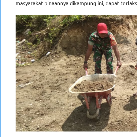
masyarakat binaannya dikampung ini, dapat terlak