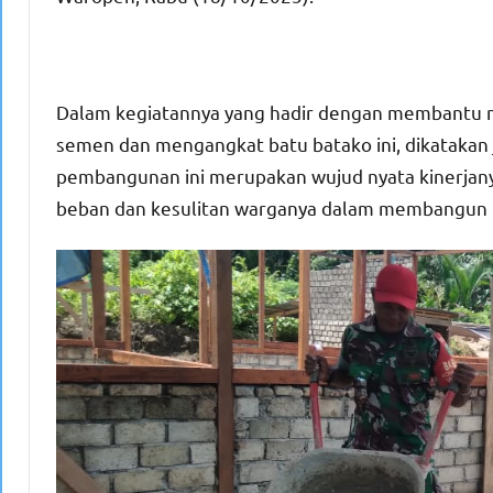
Dalam kegiatannya yang hadir dengan membantu
semen dan mengangkat batu batako ini, dikatakan
pembangunan ini merupakan wujud nyata kinerja
beban dan kesulitan warganya dalam membangun h