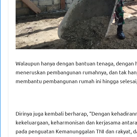
Walaupun hanya dengan bantuan tenaga, dengan h
meneruskan pembangunan rumahnya, dan tak hanya h
membantu pembangunan rumah ini hingga selesai,
Dirinya juga kembali berharap, “Dengan kehadiran
kekeluargaan, keharmonisan dan kerjasama antara 
pada penguatan Kemanunggalan TNI dan rakyat, 