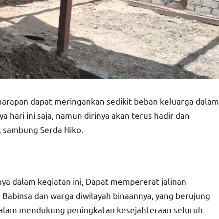
arapan dapat meringankan sedikit beban keluarga dalam
ari ini saja, namun dirinya akan terus hadir dan
 sambung Serda Niko.
nya dalam kegiatan ini, Dapat mempererat jalinan
Babinsa dan warga diwilayah binaannya, yang berujung
dalam mendukung peningkatan kesejahteraan seluruh