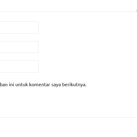
ban ini untuk komentar saya berikutnya.