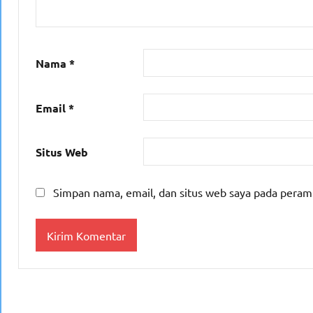
Nama
*
Email
*
Situs Web
Simpan nama, email, dan situs web saya pada peram