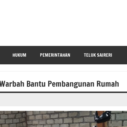
HUKUM
PEMERINTAHAN
TELUK SAIRERI
a Warbah Bantu Pembangunan Rumah