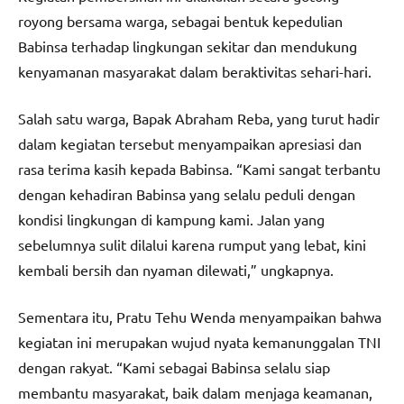
royong bersama warga, sebagai bentuk kepedulian
Babinsa terhadap lingkungan sekitar dan mendukung
kenyamanan masyarakat dalam beraktivitas sehari-hari.
Salah satu warga, Bapak Abraham Reba, yang turut hadir
dalam kegiatan tersebut menyampaikan apresiasi dan
rasa terima kasih kepada Babinsa. “Kami sangat terbantu
dengan kehadiran Babinsa yang selalu peduli dengan
kondisi lingkungan di kampung kami. Jalan yang
sebelumnya sulit dilalui karena rumput yang lebat, kini
kembali bersih dan nyaman dilewati,” ungkapnya.
Sementara itu, Pratu Tehu Wenda menyampaikan bahwa
kegiatan ini merupakan wujud nyata kemanunggalan TNI
dengan rakyat. “Kami sebagai Babinsa selalu siap
membantu masyarakat, baik dalam menjaga keamanan,