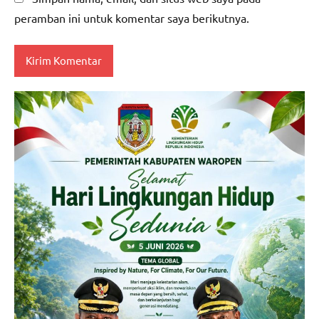
peramban ini untuk komentar saya berikutnya.