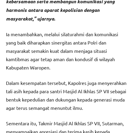
kebersamaan serta membangun komunikasi yang
harmonis antara aparat kepolisian dengan
masyarakat,” ujarnya.
Ia menambahkan, melalui silaturahmi dan komunikasi
yang baik diharapkan sinergitas antara Polri dan
masyarakat semakin kuat dalam menjaga situasi
kamtibmas agar tetap aman dan kondusif di wilayah
Kabupaten Waropen.
Dalam kesempatan tersebut, Kapolres juga menyerahkan
tali asih kepada para santri Masjid Al Ikhlas SP VII sebagai
bentuk kepedulian dan dukungan kepada generasi muda
agar terus semangat menuntut ilmu.
Sementara itu, Takmir Masjid Al Ikhlas SP VII, Sutarman,
menyampaikan apresiasi dan terima kasih kepada