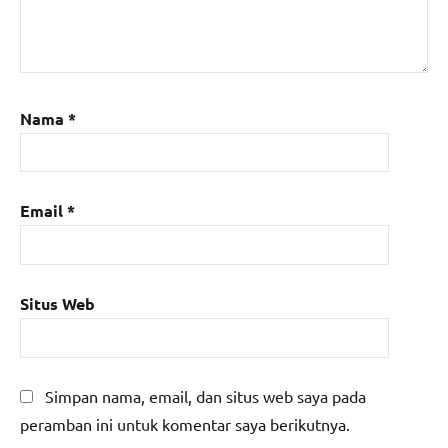
Nama
*
Email
*
Situs Web
Simpan nama, email, dan situs web saya pada
peramban ini untuk komentar saya berikutnya.