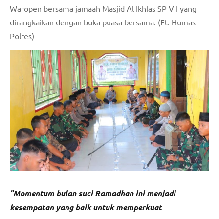
Waropen bersama jamaah Masjid Al Ikhlas SP VII yang
dirangkaikan dengan buka puasa bersama. (Ft: Humas
Polres)
“Momentum bulan suci Ramadhan ini menjadi
kesempatan yang baik untuk memperkuat