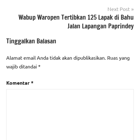
Next Post
Wabup Waropen Tertibkan 125 Lapak di Bahu
Jalan Lapangan Paprindey
Tinggalkan Balasan
Alamat email Anda tidak akan dipublikasikan.
Ruas yang
wajib ditandai
*
Komentar
*