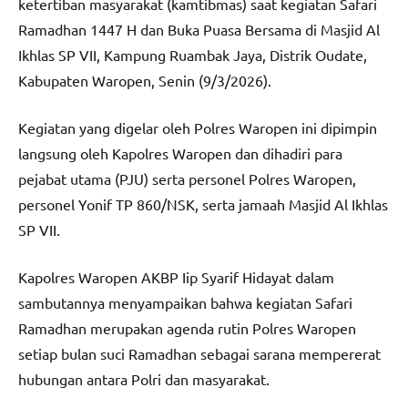
ketertiban masyarakat (kamtibmas) saat kegiatan Safari
Ramadhan 1447 H dan Buka Puasa Bersama di Masjid Al
Ikhlas SP VII, Kampung Ruambak Jaya, Distrik Oudate,
Kabupaten Waropen, Senin (9/3/2026).
Kegiatan yang digelar oleh Polres Waropen ini dipimpin
langsung oleh Kapolres Waropen dan dihadiri para
pejabat utama (PJU) serta personel Polres Waropen,
personel Yonif TP 860/NSK, serta jamaah Masjid Al Ikhlas
SP VII.
Kapolres Waropen AKBP Iip Syarif Hidayat dalam
sambutannya menyampaikan bahwa kegiatan Safari
Ramadhan merupakan agenda rutin Polres Waropen
setiap bulan suci Ramadhan sebagai sarana mempererat
hubungan antara Polri dan masyarakat.