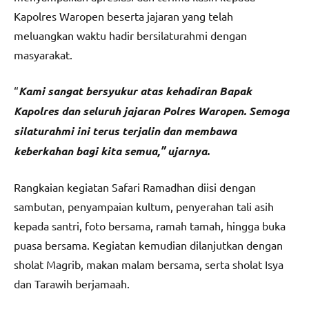
Kapolres Waropen beserta jajaran yang telah
meluangkan waktu hadir bersilaturahmi dengan
masyarakat.
“
Kami sangat bersyukur atas kehadiran Bapak
Kapolres dan seluruh jajaran Polres Waropen. Semoga
silaturahmi ini terus terjalin dan membawa
keberkahan bagi kita semua,” ujarnya.
Rangkaian kegiatan Safari Ramadhan diisi dengan
sambutan, penyampaian kultum, penyerahan tali asih
kepada santri, foto bersama, ramah tamah, hingga buka
puasa bersama. Kegiatan kemudian dilanjutkan dengan
sholat Magrib, makan malam bersama, serta sholat Isya
dan Tarawih berjamaah.