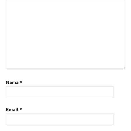
Nama
*
Email
*