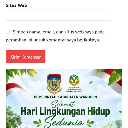
Situs Web
Simpan nama, email, dan situs web saya pada
peramban ini untuk komentar saya berikutnya.