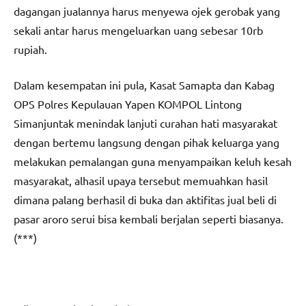
dagangan jualannya harus menyewa ojek gerobak yang
sekali antar harus mengeluarkan uang sebesar 10rb
rupiah.
Dalam kesempatan ini pula, Kasat Samapta dan Kabag
OPS Polres Kepulauan Yapen KOMPOL Lintong
Simanjuntak menindak lanjuti curahan hati masyarakat
dengan bertemu langsung dengan pihak keluarga yang
melakukan pemalangan guna menyampaikan keluh kesah
masyarakat, alhasil upaya tersebut memuahkan hasil
dimana palang berhasil di buka dan aktifitas jual beli di
pasar aroro serui bisa kembali berjalan seperti biasanya.
(***)