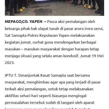
MEPAGO,CO. YAPEN –
Pasca aksi pemalangan oleh
keluarga pihak hak ulayat tanah di pasar aroro iroro serui,
Sat Samapta Polres Kepulauan Yapen melaksanakan
kegiatan jumat. curhat guna mendengarkan berbagai
masukan – masukan masyarakat dengan harapan tetap
menjaga situasi yang selalu aman kondusif. Jumat 19 Mei
2023.
IPTU T. Simanjuntak Kasat Samapta saat bersama
masyarakat, menghimbau agar apa yang terjadi di pasar
terkait aksi pemalangan, untuk tetap melaksanakan
aktifitas sehari-hari seperti biasanya mengingat
permasalahan tersebut sudah di tangani oleh aparat