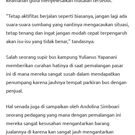
keamanan guna menyelesaikan masalah tersebut.
“Tetap aktifitas berjalan seperti biasanya, jangan lagi ada
suara-suara sumbang yang nantinya mengacaukan situasi,
tetap tenang dan ingat jangan mudah cepat terpengaruh
akan isu-isu yang tidak benar,” tandasnya.
Salah seorang supir bus kampung Yulianus Yapanani
memberikan curahan hatinya di saat pemalangan pasar
ini di mana mereka sangat susah dalam mendapatkan
penumpang karena jauhnya tempat parkiran bus dengan
penjual.
Hal senada juga di sampaikan oleh Andolina Simboari
seorang pedagang yang mana dengan pemalangan ini
mereka sangat kesusahan mengantarkan barang
jualannya di karena kan sangat jauh mengantarkan