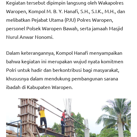
Kegiatan tersebut dipimpin langsung oleh Wakapolres
Waropen, Kompol M. B. Y. Hanafi, S.H., S.I.K., M.H., dan
melibatkan Pejabat Utama (PJU) Polres Waropen,
personel Polsek Waropen Bawah, serta jamaah Masjid
Nurul Anwar Nonomi.
Dalam keterangannya, Kompol Hanafi menyampaikan
bahwa kegiatan ini merupakan wujud nyata komitmen
Polri untuk hadir dan berkontribusi bagi masyarakat,
khususnya dalam mendukung pembangunan sarana
ibadah di Kabupaten Waropen.