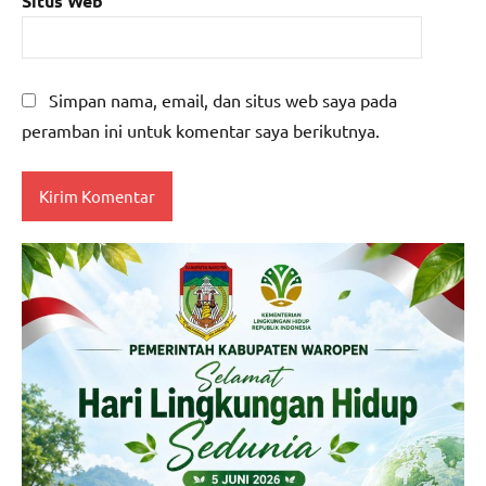
Situs Web
Simpan nama, email, dan situs web saya pada
peramban ini untuk komentar saya berikutnya.