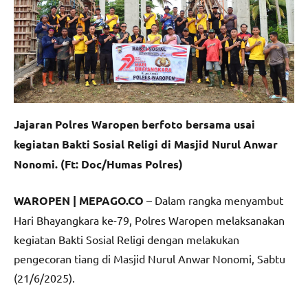
Jajaran Polres Waropen berfoto bersama usai
kegiatan Bakti Sosial Religi di Masjid Nurul Anwar
Nonomi. (Ft: Doc/Humas Polres)
WAROPEN | MEPAGO.CO
– Dalam rangka menyambut
Hari Bhayangkara ke-79, Polres Waropen melaksanakan
kegiatan Bakti Sosial Religi dengan melakukan
pengecoran tiang di Masjid Nurul Anwar Nonomi, Sabtu
(21/6/2025).