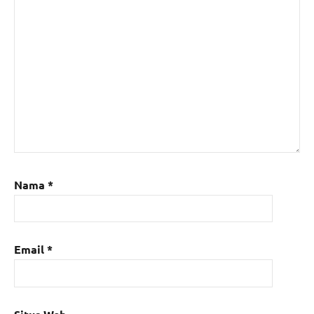
Nama
*
Email
*