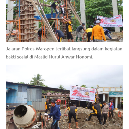
Jajaran Polres Waropen terlibat langsung dalam kegiatan
bakti sosial di Masjid Nurul Anwar Nonomi.