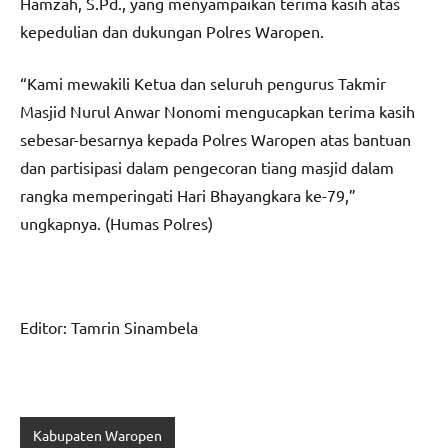
Hamzah, S.Pd., yang menyampaikan terima kasih atas
kepedulian dan dukungan Polres Waropen.
“Kami mewakili Ketua dan seluruh pengurus Takmir
Masjid Nurul Anwar Nonomi mengucapkan terima kasih
sebesar-besarnya kepada Polres Waropen atas bantuan
dan partisipasi dalam pengecoran tiang masjid dalam
rangka memperingati Hari Bhayangkara ke-79,”
ungkapnya. (Humas Polres)
Editor: Tamrin Sinambela
Kabupaten Waropen