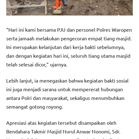
“Hari ini kami bersama PJU dan personel Polres Waropen
serta jamaah melakukan pengecoran empat tiang masjid.
Ini merupakan kelanjutan dari kerja bakti sebelumnya,
dan dengan kegiatan hari ini, seluruh tiang utama masjid
telah selesai dicor,” ujarnya.
Lebih lanjut, ia menegaskan bahwa kegiatan bakti sosial
ini juga menjadi sarana untuk mempererat hubungan
antara Polri dan masyarakat, sekaligus menumbuhkan
semangat gotong royong.
Apresiasi atas kegiatan tersebut disampaikan oleh
Bendahara Takmir Masjid Nurul Anwar Nonomi, Sdr.