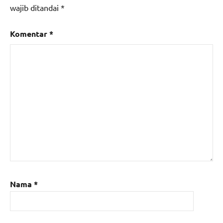
wajib ditandai
*
Komentar
*
Nama
*