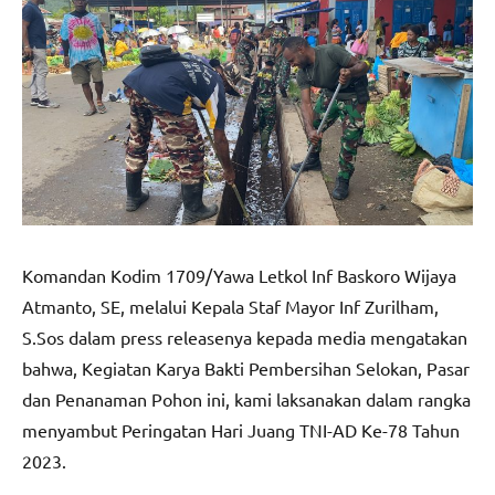
Komandan Kodim 1709/Yawa Letkol Inf Baskoro Wijaya
Atmanto, SE, melalui Kepala Staf Mayor Inf Zurilham,
S.Sos dalam press releasenya kepada media mengatakan
bahwa, Kegiatan Karya Bakti Pembersihan Selokan, Pasar
dan Penanaman Pohon ini, kami laksanakan dalam rangka
menyambut Peringatan Hari Juang TNI-AD Ke-78 Tahun
2023.