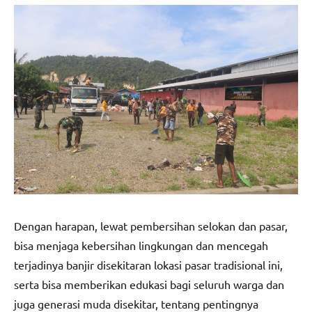
Dengan harapan, lewat pembersihan selokan dan pasar,
bisa menjaga kebersihan lingkungan dan mencegah
terjadinya banjir disekitaran lokasi pasar tradisional ini,
serta bisa memberikan edukasi bagi seluruh warga dan
juga generasi muda disekitar, tentang pentingnya