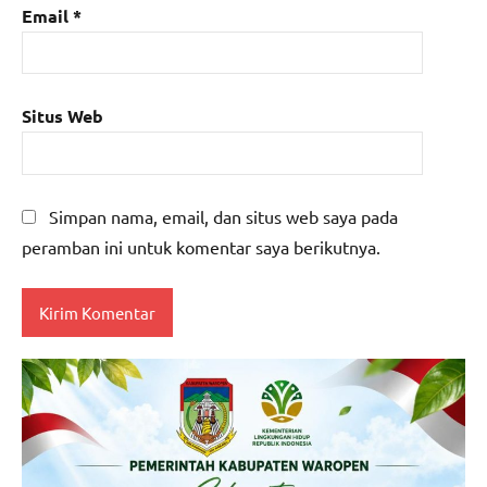
Email
*
Situs Web
Simpan nama, email, dan situs web saya pada
peramban ini untuk komentar saya berikutnya.