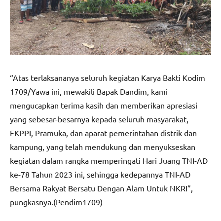
“Atas terlaksananya seluruh kegiatan Karya Bakti Kodim
1709/Yawa ini, mewakili Bapak Dandim, kami
mengucapkan terima kasih dan memberikan apresiasi
yang sebesar-besarnya kepada seluruh masyarakat,
FKPPI, Pramuka, dan aparat pemerintahan distrik dan
kampung, yang telah mendukung dan menyukseskan
kegiatan dalam rangka memperingati Hari Juang TNI-AD
ke-78 Tahun 2023 ini, sehingga kedepannya TNI-AD
Bersama Rakyat Bersatu Dengan Alam Untuk NKRI”,
pungkasnya.(Pendim1709)