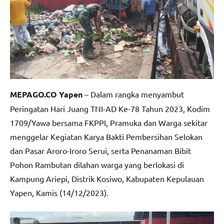
MEPAGO.CO Yapen
– Dalam rangka menyambut
Peringatan Hari Juang TNI-AD Ke-78 Tahun 2023, Kodim
1709/Yawa bersama FKPPI, Pramuka dan Warga sekitar
menggelar Kegiatan Karya Bakti Pembersihan Selokan
dan Pasar Aroro-Iroro Serui, serta Penanaman Bibit
Pohon Rambutan dilahan warga yang berlokasi di
Kampung Ariepi, Distrik Kosiwo, Kabupaten Kepulauan
Yapen, Kamis (14/12/2023).