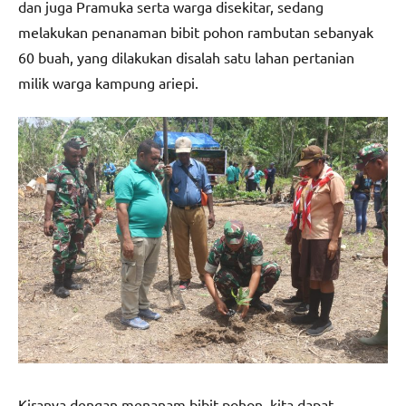
dan juga Pramuka serta warga disekitar, sedang
melakukan penanaman bibit pohon rambutan sebanyak
60 buah, yang dilakukan disalah satu lahan pertanian
milik warga kampung ariepi.
Kiranya dengan menanam bibit pohon, kita dapat