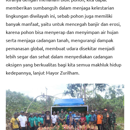
memberikan sumbangsih dalam menjaga kelestarian
lingkungan diwilayah ini, sebab pohon juga memiliki
banyak manfaat, yaitu untuk mencegah banjir dan erosi,
karena pohon bisa menyerap dan menyimpan air hujan
serta menjaga cadangan tanah, mengurangi dampak
pemanasan global, membuat udara disekitar menjadi
lebih segar dan sehat dalam menyediakan cadangan
oksigen yang berkualitas bagi kita semua makhluk hidup
kedepannya, lanjut Mayor Zurilham.