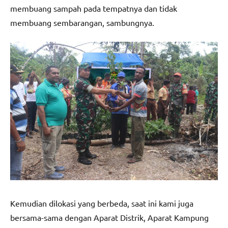
membuang sampah pada tempatnya dan tidak
membuang sembarangan, sambungnya.
Kemudian dilokasi yang berbeda, saat ini kami juga
bersama-sama dengan Aparat Distrik, Aparat Kampung