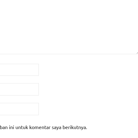
ban ini untuk komentar saya berikutnya.