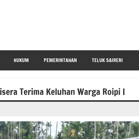
HUKUM
PEMERINTAHAN
TELUK SAIRERI
isera Terima Keluhan Warga Roipi I