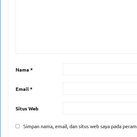
Nama
*
Email
*
Situs Web
Simpan nama, email, dan situs web saya pada peram