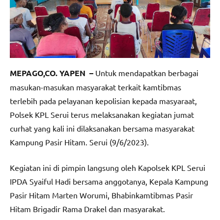
MEPAGO,CO. YAPEN –
Untuk mendapatkan berbagai
masukan-masukan masyarakat terkait kamtibmas
terlebih pada pelayanan kepolisian kepada masyaraat,
Polsek KPL Serui terus melaksanakan kegiatan jumat
curhat yang kali ini dilaksanakan bersama masyarakat
Kampung Pasir Hitam. Serui (9/6/2023).
Kegiatan ini di pimpin langsung oleh Kapolsek KPL Serui
IPDA Syaiful Hadi bersama anggotanya, Kepala Kampung
Pasir Hitam Marten Worumi, Bhabinkamtibmas Pasir
Hitam Brigadir Rama Drakel dan masyarakat.