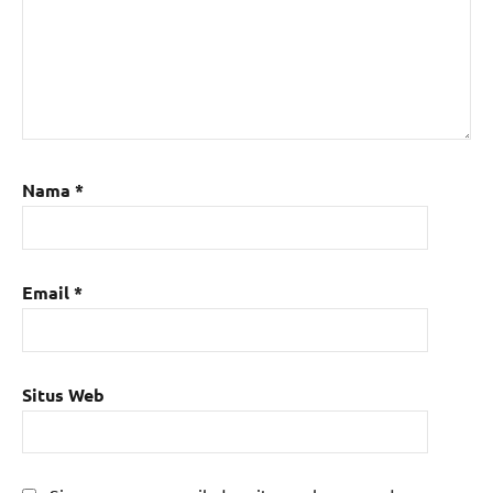
Nama
*
Email
*
Situs Web