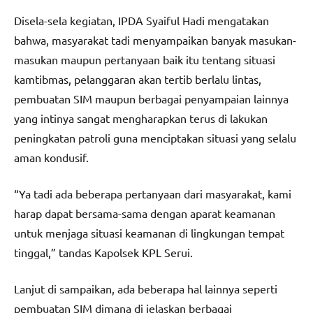
Disela-sela kegiatan, IPDA Syaiful Hadi mengatakan
bahwa, masyarakat tadi menyampaikan banyak masukan-
masukan maupun pertanyaan baik itu tentang situasi
kamtibmas, pelanggaran akan tertib berlalu lintas,
pembuatan SIM maupun berbagai penyampaian lainnya
yang intinya sangat mengharapkan terus di lakukan
peningkatan patroli guna menciptakan situasi yang selalu
aman kondusif.
“Ya tadi ada beberapa pertanyaan dari masyarakat, kami
harap dapat bersama-sama dengan aparat keamanan
untuk menjaga situasi keamanan di lingkungan tempat
tinggal,” tandas Kapolsek KPL Serui.
Lanjut di sampaikan, ada beberapa hal lainnya seperti
pembuatan SIM dimana di jelaskan berbagai