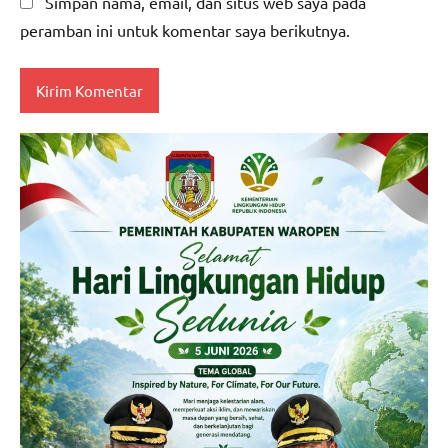
Simpan nama, email, dan situs web saya pada
peramban ini untuk komentar saya berikutnya.