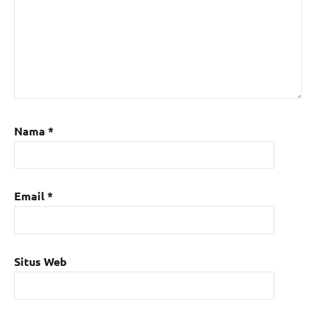
Nama
*
Email
*
Situs Web