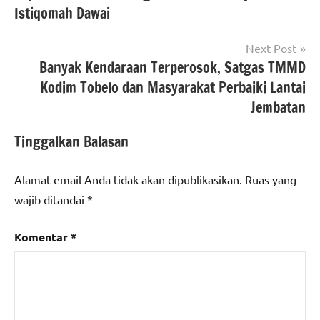
Istiqomah Dawai
Next Post
Banyak Kendaraan Terperosok, Satgas TMMD
Kodim Tobelo dan Masyarakat Perbaiki Lantai
Jembatan
Tinggalkan Balasan
Alamat email Anda tidak akan dipublikasikan.
Ruas yang
wajib ditandai
*
Komentar
*