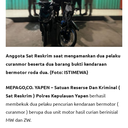
Anggota Sat Reskrim saat mengamankan dua pelaku
curanmor beserta dua barang bukti kendaraan
bermotor roda dua. (Foto: ISTIMEWA)
MEPAGO,CO. YAPEN –
Satuan Reserse Dan
Kriminal (
Sat Reskrim ) Polres Kepulauan Yapen
berhasil
membekuk dua pelaku pencurian kendaraan bermotor (
curanmor ) berupa dua unit motor hasil curian berinisial
MW dan ZW.