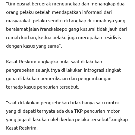
“tim opsnal bergerak mengungkap dan menangkap dua
orang pelaku setelah mendapatkan informasi dari
masyarakat, pelaku sendiri di tangkap di rumahnya yang
beralamat jalan franskaisepo gang kusumi tidak jauh dari
rumah korban, kedua pelaku juga merupakan residivis
dengan kasus yang sama”.
Kasat Reskrim ungkapka pula, saat di lakukan
pengrebekan selanjutnya di lakukan intrograsi singkat
guna di lakukan pemeriksaan dan pengembangan
terhadp kasus pencurian tersebut.
“saat di lakukan pengrebekan tidak hanya satu motor
yang di dapati ternyata ada dua TKP pencurian motor
yang juga di lakukan oleh kedua pelaku tersebut”.ungkap
Kasat Reskrim.