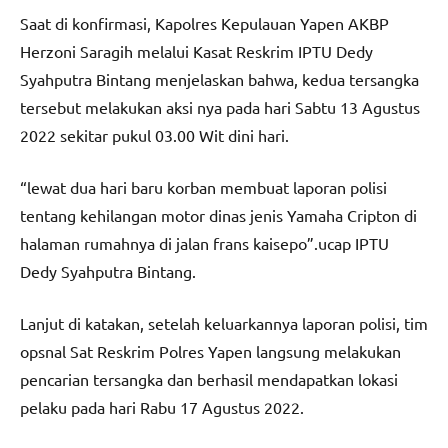
Saat di konfirmasi, Kapolres Kepulauan Yapen AKBP
Herzoni Saragih melalui Kasat Reskrim IPTU Dedy
Syahputra Bintang menjelaskan bahwa, kedua tersangka
tersebut melakukan aksi nya pada hari Sabtu 13 Agustus
2022 sekitar pukul 03.00 Wit dini hari.
“lewat dua hari baru korban membuat laporan polisi
tentang kehilangan motor dinas jenis Yamaha Cripton di
halaman rumahnya di jalan frans kaisepo”.ucap IPTU
Dedy Syahputra Bintang.
Lanjut di katakan, setelah keluarkannya laporan polisi, tim
opsnal Sat Reskrim Polres Yapen langsung melakukan
pencarian tersangka dan berhasil mendapatkan lokasi
pelaku pada hari Rabu 17 Agustus 2022.