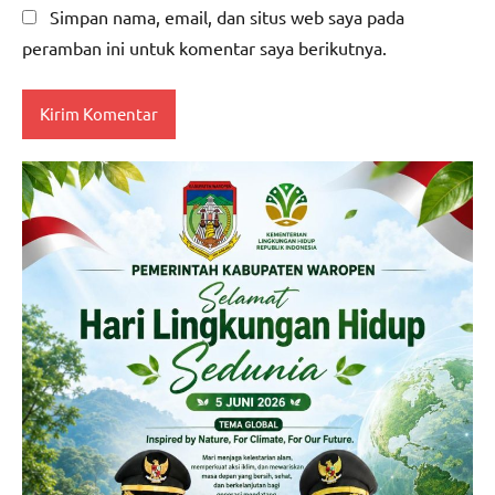
Simpan nama, email, dan situs web saya pada
peramban ini untuk komentar saya berikutnya.