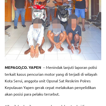
MEPAGO,CO. YAPEN
– Menindak lanjuti laporan polisi
terkait kasus pencurian motor yang di terjadi di wilayah
Kota Serui, anggota unit Opsnal Sat Reskrim Polres
Kepulauan Yapen gerak cepat melakukan penyelidikan
akan posisi para pelaku tersebut.