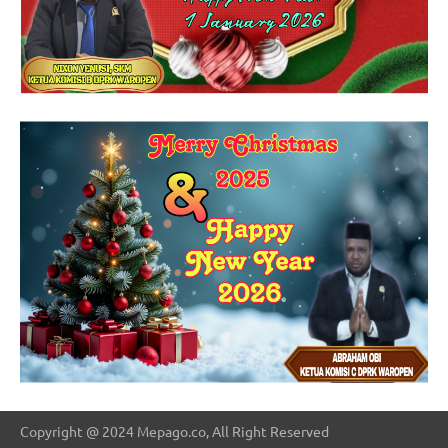
Copyright @ 2024 Mepago.co, All Right Reserved