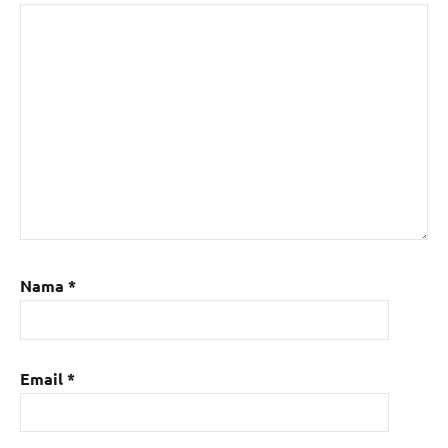
Nama
*
Email
*