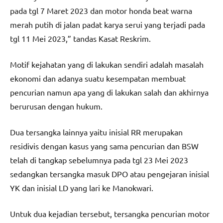
pada tgl 7 Maret 2023 dan motor honda beat warna
merah putih di jalan padat karya serui yang terjadi pada
tgl 11 Mei 2023,” tandas Kasat Reskrim.
Motif kejahatan yang di lakukan sendiri adalah masalah
ekonomi dan adanya suatu kesempatan membuat
pencurian namun apa yang di lakukan salah dan akhirnya
berurusan dengan hukum.
Dua tersangka lainnya yaitu inisial RR merupakan
residivis dengan kasus yang sama pencurian dan BSW
telah di tangkap sebelumnya pada tgl 23 Mei 2023
sedangkan tersangka masuk DPO atau pengejaran inisial
YK dan inisial LD yang lari ke Manokwari.
Untuk dua kejadian tersebut, tersangka pencurian motor