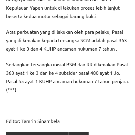
Kepulauan Yapen untuk di lakukan proses lebih lanjut
beserta kedua motor sebagai barang bukti.
Atas perbuatan yang di lakukan oleh para pelaku, Pasal
yang di kenakan kepada tersangka SCM adalah pasal 363
ayat 1 ke 3 dan 4 KUHP ancaman hukuman 7 tahun .
Sedangkan tersangka inisial BSM dan RR dikenakan Pasal
363 ayat 1 ke 3 dan ke 4 subsider pasal 480 ayat 1 Jo.
Pasal 55 ayat 1 KUHP ancaman hukuman 7 tahun penjara.
(***)
Editor: Tamrin Sinambela