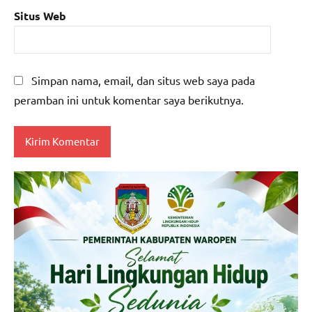
Situs Web
Simpan nama, email, dan situs web saya pada
peramban ini untuk komentar saya berikutnya.