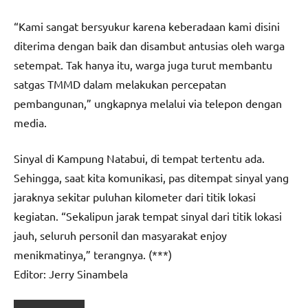
“Kami sangat bersyukur karena keberadaan kami disini
diterima dengan baik dan disambut antusias oleh warga
setempat. Tak hanya itu, warga juga turut membantu
satgas TMMD dalam melakukan percepatan
pembangunan,” ungkapnya melalui via telepon dengan
media.
Sinyal di Kampung Natabui, di tempat tertentu ada.
Sehingga, saat kita komunikasi, pas ditempat sinyal yang
jaraknya sekitar puluhan kilometer dari titik lokasi
kegiatan. “Sekalipun jarak tempat sinyal dari titik lokasi
jauh, seluruh personil dan masyarakat enjoy
menikmatinya,” terangnya. (***)
Editor: Jerry Sinambela