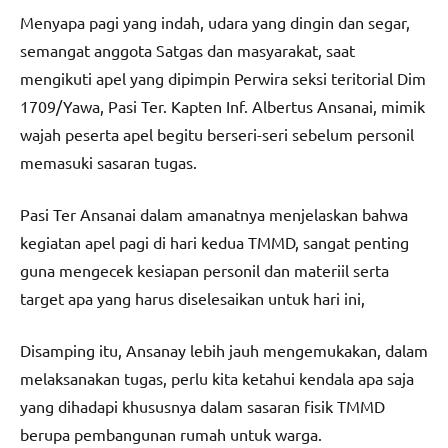
Menyapa pagi yang indah, udara yang dingin dan segar,
semangat anggota Satgas dan masyarakat, saat
mengikuti apel yang dipimpin Perwira seksi teritorial Dim
1709/Yawa, Pasi Ter. Kapten Inf. Albertus Ansanai, mimik
wajah peserta apel begitu berseri-seri sebelum personil
memasuki sasaran tugas.
Pasi Ter Ansanai dalam amanatnya menjelaskan bahwa
kegiatan apel pagi di hari kedua TMMD, sangat penting
guna mengecek kesiapan personil dan materiil serta
target apa yang harus diselesaikan untuk hari ini,
Disamping itu, Ansanay lebih jauh mengemukakan, dalam
melaksanakan tugas, perlu kita ketahui kendala apa saja
yang dihadapi khususnya dalam sasaran fisik TMMD
berupa pembangunan rumah untuk warga.