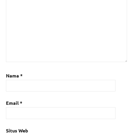
Nama
*
Email
*
Situs Web