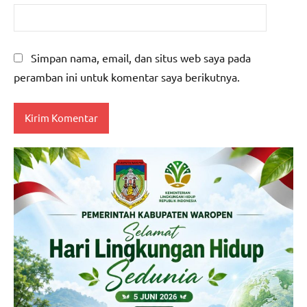
Simpan nama, email, dan situs web saya pada
peramban ini untuk komentar saya berikutnya.