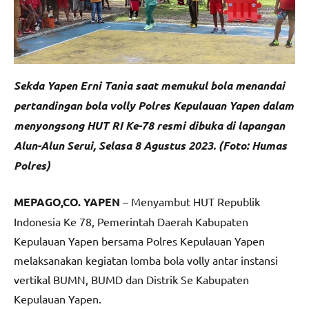
Sekda Yapen Erni Tania saat memukul bola menandai
pertandingan bola volly Polres Kepulauan Yapen dalam
menyongsong HUT RI Ke-78 resmi dibuka di lapangan
Alun-Alun Serui, Selasa 8 Agustus 2023. (Foto: Humas
Polres)
MEPAGO,CO. YAPEN
– Menyambut HUT Republik
Indonesia Ke 78, Pemerintah Daerah Kabupaten
Kepulauan Yapen bersama Polres Kepulauan Yapen
melaksanakan kegiatan lomba bola volly antar instansi
vertikal BUMN, BUMD dan Distrik Se Kabupaten
Kepulauan Yapen.