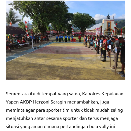
Sementara itu di tempat yang sama, Kapolres Kepulauan
Yapen AKBP Herzoni Saragih menambahkan, juga
meminta agar para sporter tim untuk tidak mudah saling
menjatuhkan antar sesama sporter dan terus menjaga
situasi yang aman dimana pertandingan bola volly ini