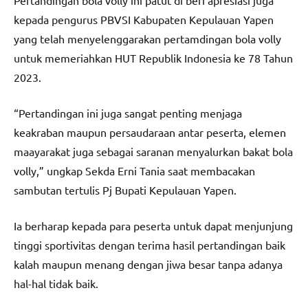
kepada pengurus PBVSI Kabupaten Kepulauan Yapen
yang telah menyelenggarakan pertamdingan bola volly
untuk memeriahkan HUT Republik Indonesia ke 78 Tahun
2023.
“Pertandingan ini juga sangat penting menjaga
keakraban maupun persaudaraan antar peserta, elemen
maayarakat juga sebagai saranan menyalurkan bakat bola
volly,” ungkap Sekda Erni Tania saat membacakan
sambutan tertulis Pj Bupati Kepulauan Yapen.
Ia berharap kepada para peserta untuk dapat menjunjung
tinggi sportivitas dengan terima hasil pertandingan baik
kalah maupun menang dengan jiwa besar tanpa adanya
hal-hal tidak baik.