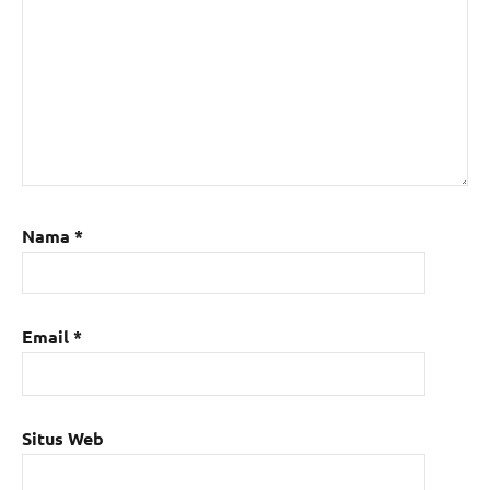
Nama
*
Email
*
Situs Web