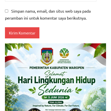
Simpan nama, email, dan situs web saya pada
peramban ini untuk komentar saya berikutnya.