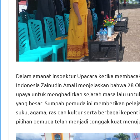
Dalam amanat inspektur Upacara ketika membaca
Indonesia Zainudin Amali menjelaskan bahwa 28 
upaya untuk menghadirkan sejarah masa lalu untu
yang besar. Sumpah pemuda ini memberikan pelaja
suku, agama, ras dan kultur serta berbagai kepen
pilihan pemuda telah menjadi tonggak kuat menu