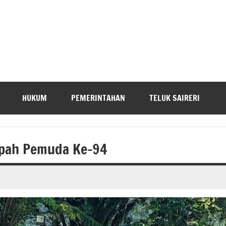
HUKUM
PEMERINTAHAN
TELUK SAIRERI
mpah Pemuda Ke-94