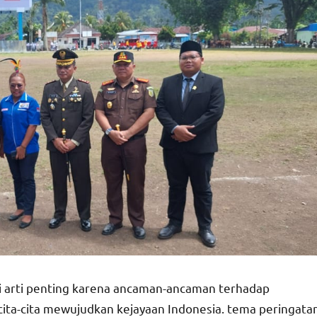
ki arti penting karena ancaman-ancaman terhadap
ita-cita mewujudkan kejayaan Indonesia. tema peringata