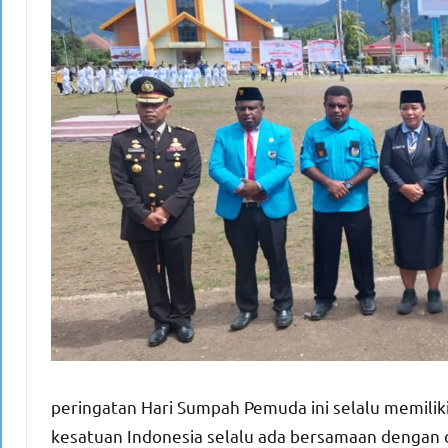
peringatan Hari Sumpah Pemuda ini selalu memili
kesatuan Indonesia selalu ada bersamaan dengan c