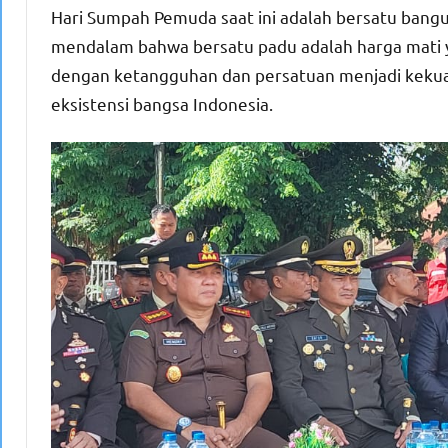
Hari Sumpah Pemuda saat ini adalah bersatu bang
mendalam bahwa bersatu padu adalah harga mati
dengan ketangguhan dan persatuan menjadi keku
eksistensi bangsa Indonesia.