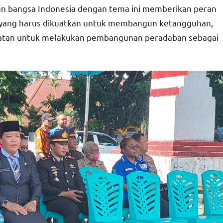
un bangsa Indonesia dengan tema ini memberikan peran
 yang harus dikuatkan untuk membangun ketangguhan,
atan untuk melakukan pembangunan peradaban sebagai