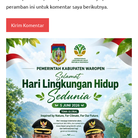
peramban ini untuk komentar saya berikutnya.