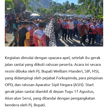
Kegiatan dimulai dengan upacara apel, setelah itu gerak
jalan santai yang diikuti ratusan peserta. Acara ini secara
resmi dibuka oleh Pj. Bupati Welliam Manderi, SIP, MSI,
yang didampingi oleh pejabat Forkopimda, para pimpinan
OPD, dan ratusan Aparatur Sipil Negara (ASN). Start
gerak jalan santai diambil di depan Tugu 17 Agustus,
Alun-alun Serui, yang ditandai dengan pengangkatan
bendera oleh Pj. Bupati.