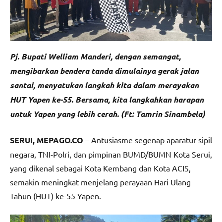
Pj. Bupati Welliam Manderi, dengan semangat,
mengibarkan bendera tanda dimulainya gerak jalan
santai, menyatukan langkah kita dalam merayakan
HUT Yapen ke-55. Bersama, kita langkahkan harapan
untuk Yapen yang lebih cerah. (Ft: Tamrin Sinambela)
SERUI, MEPAGO.CO
– Antusiasme segenap aparatur sipil
negara, TNI-Polri, dan pimpinan BUMD/BUMN Kota Serui,
yang dikenal sebagai Kota Kembang dan Kota ACIS,
semakin meningkat menjelang perayaan Hari Ulang
Tahun (HUT) ke-55 Yapen.