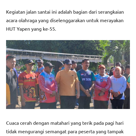
Kegiatan jalan santai ini adalah bagian dari serangkaian
acara olahraga yang diselenggarakan untuk merayakan
HUT Yapen yang ke-55.
Cuaca cerah dengan matahari yang terik pada pagi hari
tidak mengurangi semangat para peserta yang tampak