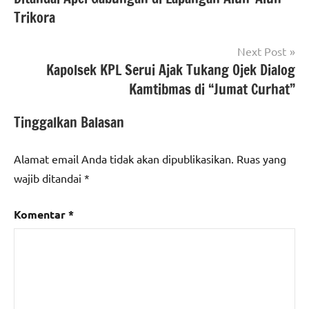
Trikora
Next Post
Kapolsek KPL Serui Ajak Tukang Ojek Dialog
Kamtibmas di “Jumat Curhat”
Tinggalkan Balasan
Alamat email Anda tidak akan dipublikasikan.
Ruas yang
wajib ditandai
*
Komentar
*