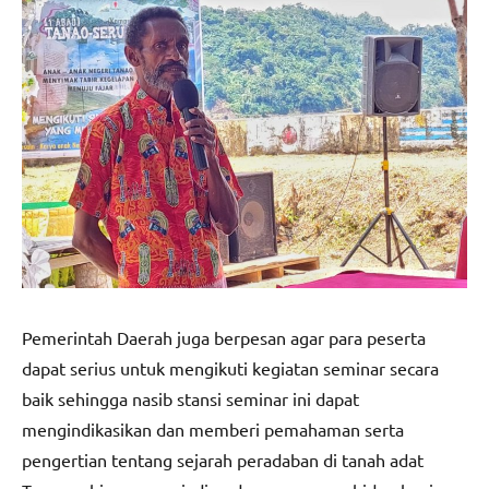
Pemerintah Daerah juga berpesan agar para peserta
dapat serius untuk mengikuti kegiatan seminar secara
baik sehingga nasib stansi seminar ini dapat
mengindikasikan dan memberi pemahaman serta
pengertian tentang sejarah peradaban di tanah adat