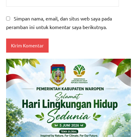
Simpan nama, email, dan situs web saya pada
peramban ini untuk komentar saya berikutnya.