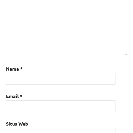
Nama
*
Email
*
Situs Web