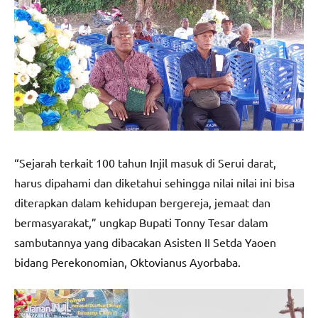
“Sejarah terkait 100 tahun Injil masuk di Serui darat,
harus dipahami dan diketahui sehingga nilai nilai ini bisa
diterapkan dalam kehidupan bergereja, jemaat dan
bermasyarakat,” ungkap Bupati Tonny Tesar dalam
sambutannya yang dibacakan Asisten II Setda Yaoen
bidang Perekonomian, Oktovianus Ayorbaba.