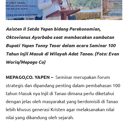
Asisten II Setda Yapen bidang Perekonomian,
Oktovianus Ayorbaba saat membacakan sambutan
Bupati Yapen Tonny Tesar dalam acara Seminar 100
Tahun Injil Masuk di Wilayah Adat Tanao. (Foto: Evan
Woria/Mepago Co)
MEPAGO,CO. YAPEN –
Seminar merupakan forum
strategis dan dipandang penting dalam pembahasan 100
tahun Masuk nya Injil di Tanao dimana perlu diketahui
dengan jelas oleh masyarakat yang berdomisili di Tanao
lebih khusus generasi Kristen agar melaksanakan nilai
nilai yang dikandung oleh sejarah.