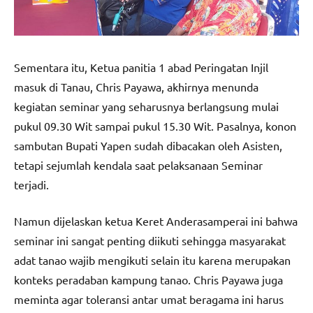
Sementara itu, Ketua panitia 1 abad Peringatan Injil
masuk di Tanau, Chris Payawa, akhirnya menunda
kegiatan seminar yang seharusnya berlangsung mulai
pukul 09.30 Wit sampai pukul 15.30 Wit. Pasalnya, konon
sambutan Bupati Yapen sudah dibacakan oleh Asisten,
tetapi sejumlah kendala saat pelaksanaan Seminar
terjadi.
Namun dijelaskan ketua Keret Anderasamperai ini bahwa
seminar ini sangat penting diikuti sehingga masyarakat
adat tanao wajib mengikuti selain itu karena merupakan
konteks peradaban kampung tanao. Chris Payawa juga
meminta agar toleransi antar umat beragama ini harus