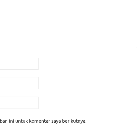
ban ini untuk komentar saya berikutnya.