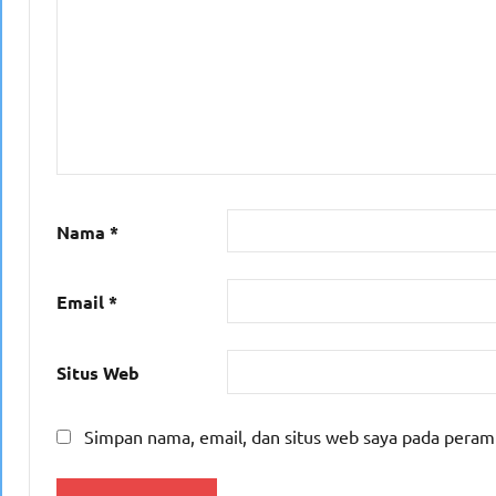
Nama
*
Email
*
Situs Web
Simpan nama, email, dan situs web saya pada peram