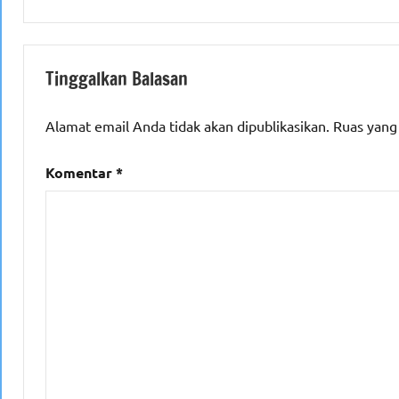
Tinggalkan Balasan
Alamat email Anda tidak akan dipublikasikan.
Ruas yang
Komentar
*