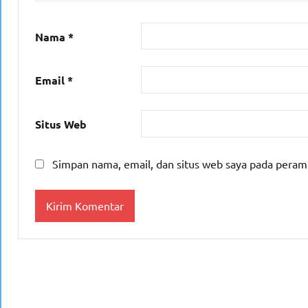
Nama
*
Email
*
Situs Web
Simpan nama, email, dan situs web saya pada peram