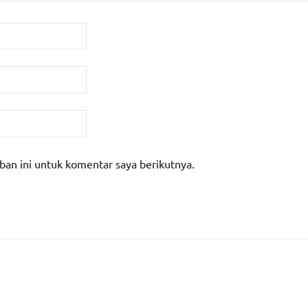
ban ini untuk komentar saya berikutnya.