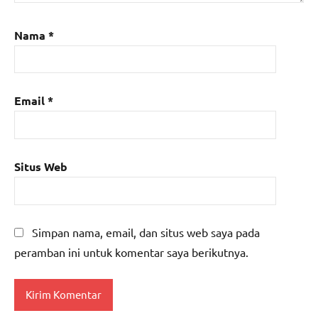
Nama
*
Email
*
Situs Web
Simpan nama, email, dan situs web saya pada
peramban ini untuk komentar saya berikutnya.