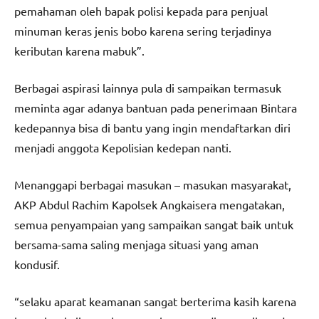
pemahaman oleh bapak polisi kepada para penjual
minuman keras jenis bobo karena sering terjadinya
keributan karena mabuk”.
Berbagai aspirasi lainnya pula di sampaikan termasuk
meminta agar adanya bantuan pada penerimaan Bintara
kedepannya bisa di bantu yang ingin mendaftarkan diri
menjadi anggota Kepolisian kedepan nanti.
Menanggapi berbagai masukan – masukan masyarakat,
AKP Abdul Rachim Kapolsek Angkaisera mengatakan,
semua penyampaian yang sampaikan sangat baik untuk
bersama-sama saling menjaga situasi yang aman
kondusif.
“selaku aparat keamanan sangat berterima kasih karena