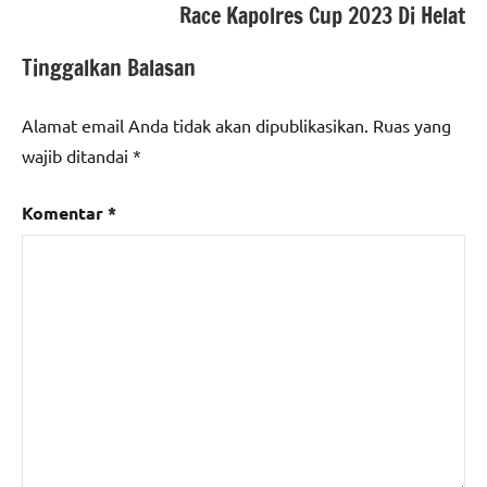
Race Kapolres Cup 2023 Di Helat
Tinggalkan Balasan
Alamat email Anda tidak akan dipublikasikan.
Ruas yang
wajib ditandai
*
Komentar
*