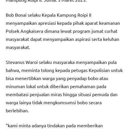
Bob Bonai selaku Kepala Kampung Roipi II
menyampaikan apresiasi kepada pihak aparat keamanan
Polsek Angkaisera dimana lewat program jumat curhat
masyarakat dapat menyampaikan aspirasi serta keluhan
masyarakat.
Stevanus Waroi selaku masyaraka menyampaikan pula
bahwa, meminta tolong kepada petugas Kepolisian untuk
bisa menertibkan warga yang penyadap bobo atau
minuman lokal untuk diberikan pemahaman pada
membatasi penjualan miras hingga situasi pemuda dan
warga lainya tidak mengkomsumsi bobo secara
berlebihan.
“kami minta adanya tindakan pada memberikan