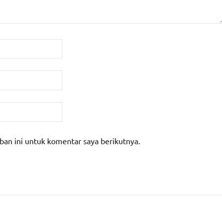
ban ini untuk komentar saya berikutnya.