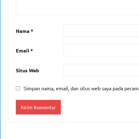
Nama
*
Email
*
Situs Web
Simpan nama, email, dan situs web saya pada peram