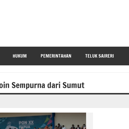
HUKUM
PEMERINTAHAN
TELUK SAIRERI
Poin Sempurna dari Sumut