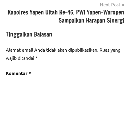
Next Post
Kapolres Yapen Ultah Ke-46, PWI Yapen-Waropen
Sampaikan Harapan Sinergi
Tinggalkan Balasan
Alamat email Anda tidak akan dipublikasikan.
Ruas yang
wajib ditandai
*
Komentar
*