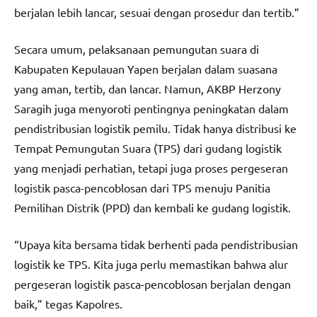
berjalan lebih lancar, sesuai dengan prosedur dan tertib.”
Secara umum, pelaksanaan pemungutan suara di
Kabupaten Kepulauan Yapen berjalan dalam suasana
yang aman, tertib, dan lancar. Namun, AKBP Herzony
Saragih juga menyoroti pentingnya peningkatan dalam
pendistribusian logistik pemilu. Tidak hanya distribusi ke
Tempat Pemungutan Suara (TPS) dari gudang logistik
yang menjadi perhatian, tetapi juga proses pergeseran
logistik pasca-pencoblosan dari TPS menuju Panitia
Pemilihan Distrik (PPD) dan kembali ke gudang logistik.
“Upaya kita bersama tidak berhenti pada pendistribusian
logistik ke TPS. Kita juga perlu memastikan bahwa alur
pergeseran logistik pasca-pencoblosan berjalan dengan
baik,” tegas Kapolres.