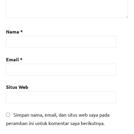
Nama
*
Email
*
Situs Web
Simpan nama, email, dan situs web saya pada
peramban ini untuk komentar saya berikutnya.