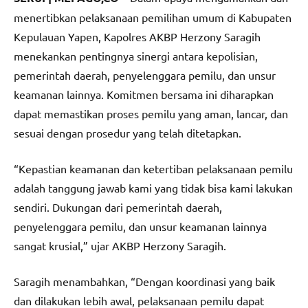
menertibkan pelaksanaan pemilihan umum di Kabupaten
Kepulauan Yapen, Kapolres AKBP Herzony Saragih
menekankan pentingnya sinergi antara kepolisian,
pemerintah daerah, penyelenggara pemilu, dan unsur
keamanan lainnya. Komitmen bersama ini diharapkan
dapat memastikan proses pemilu yang aman, lancar, dan
sesuai dengan prosedur yang telah ditetapkan.
“Kepastian keamanan dan ketertiban pelaksanaan pemilu
adalah tanggung jawab kami yang tidak bisa kami lakukan
sendiri. Dukungan dari pemerintah daerah,
penyelenggara pemilu, dan unsur keamanan lainnya
sangat krusial,” ujar AKBP Herzony Saragih.
Saragih menambahkan, “Dengan koordinasi yang baik
dan dilakukan lebih awal, pelaksanaan pemilu dapat