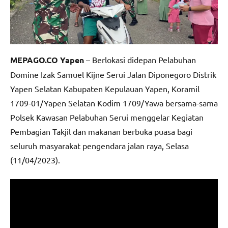
MEPAGO.CO Yapen
– Berlokasi didepan Pelabuhan
Domine Izak Samuel Kijne Serui Jalan Diponegoro Distrik
Yapen Selatan Kabupaten Kepulauan Yapen, Koramil
1709-01/Yapen Selatan Kodim 1709/Yawa bersama-sama
Polsek Kawasan Pelabuhan Serui menggelar Kegiatan
Pembagian Takjil dan makanan berbuka puasa bagi
seluruh masyarakat pengendara jalan raya, Selasa
(11/04/2023).