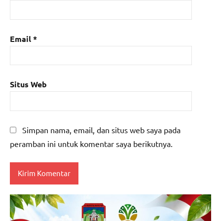
Email
*
Situs Web
Simpan nama, email, dan situs web saya pada
peramban ini untuk komentar saya berikutnya.