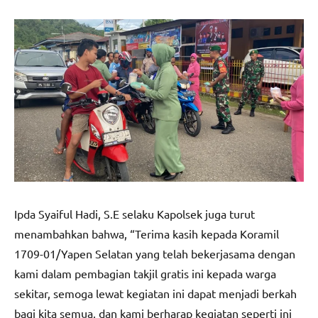
Ipda Syaiful Hadi, S.E selaku Kapolsek juga turut
menambahkan bahwa, “Terima kasih kepada Koramil
1709-01/Yapen Selatan yang telah bekerjasama dengan
kami dalam pembagian takjil gratis ini kepada warga
sekitar, semoga lewat kegiatan ini dapat menjadi berkah
bagi kita semua, dan kami berharap kegiatan seperti ini