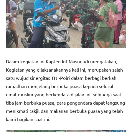
Dalam kegiatan ini Kapten Inf Masngudi mengatakan,
Kegiatan yang dilaksanakannya kali ini, merupakan salah
satu wujud sinergitas TNI-Polri dalam berbagi berkah
ramadhan menjelang berbuka puasa kepada seluruh
umat muslim yang berkendara dijalan ini, sehingga saat
tiba jam berbuka puasa, para pengendara dapat langsung
menikmati takjil dan makanan berbuka puasa yang telah
kami bagikan saat ini.