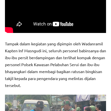
Tampak dalam kegiatan yang dipimpin oleh Wadanramil
Kapten Inf Masngudi ini, seluruh personel babinsanya dan
ibu-ibu persit berdampingan dan terlihat kompak dengan
personel Polsek Kawasan Pelabuhan Serui dan ibu-ibu
bhayangkari dalam membagi-bagikan ratusan bingkisan
takjil kepada para pengendara yang melintas dijalan
tersebut.