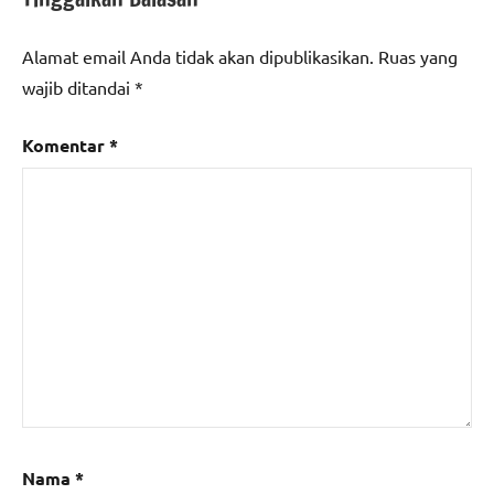
Alamat email Anda tidak akan dipublikasikan.
Ruas yang
wajib ditandai
*
Komentar
*
Nama
*