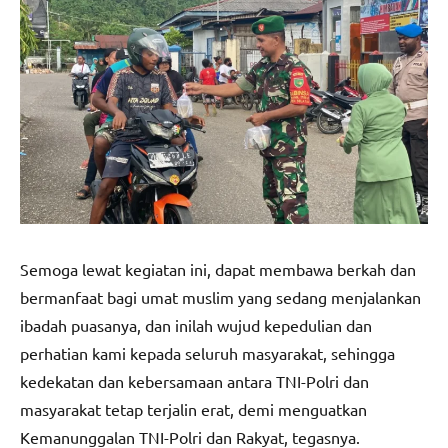
Semoga lewat kegiatan ini, dapat membawa berkah dan
bermanfaat bagi umat muslim yang sedang menjalankan
ibadah puasanya, dan inilah wujud kepedulian dan
perhatian kami kepada seluruh masyarakat, sehingga
kedekatan dan kebersamaan antara TNI-Polri dan
masyarakat tetap terjalin erat, demi menguatkan
Kemanunggalan TNI-Polri dan Rakyat, tegasnya.