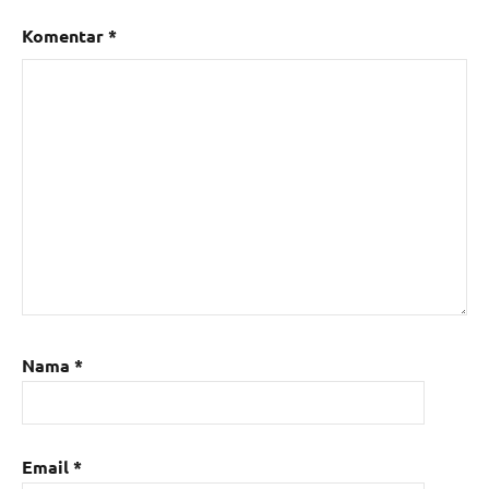
Komentar
*
Nama
*
Email
*