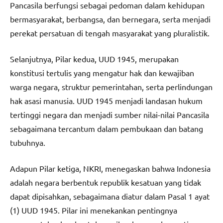
Pancasila berfungsi sebagai pedoman dalam kehidupan
bermasyarakat, berbangsa, dan bernegara, serta menjadi
perekat persatuan di tengah masyarakat yang pluralistik.
Selanjutnya, Pilar kedua, UUD 1945, merupakan
konstitusi tertulis yang mengatur hak dan kewajiban
warga negara, struktur pemerintahan, serta perlindungan
hak asasi manusia. UUD 1945 menjadi landasan hukum
tertinggi negara dan menjadi sumber nilai-nilai Pancasila
sebagaimana tercantum dalam pembukaan dan batang
tubuhnya.
Adapun Pilar ketiga, NKRI, menegaskan bahwa Indonesia
adalah negara berbentuk republik kesatuan yang tidak
dapat dipisahkan, sebagaimana diatur dalam Pasal 1 ayat
(1) UUD 1945. Pilar ini menekankan pentingnya