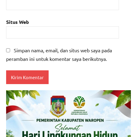
Situs Web
Simpan nama, email, dan situs web saya pada
peramban ini untuk komentar saya berikutnya.