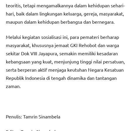
teoritis, tetapi mengamalkannya dalam kehidupan sehari-
hari, baik dalam lingkungan keluarga, gereja, masyarakat,
maupun dalam kehidupan berbangsa dan bernegara.
Melalui kegiatan sosialisasi ini, para pemateri berharap
masyarakat, khususnya jemaat GKI Rehobot dan warga
sekitar Dok VIII Jayapura, semakin memiliki kesadaran
kebangsaan yang kuat, menjunjung tinggi nilai persatuan,
serta berperan aktif menjaga keutuhan Negara Kesatuan
Republik Indonesia di tengah dinamika dan tantangan
zaman.
Penulis: Tamrin Sinambela