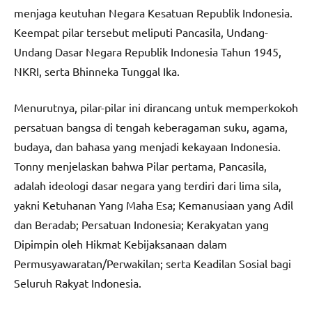
menjaga keutuhan Negara Kesatuan Republik Indonesia.
Keempat pilar tersebut meliputi Pancasila, Undang-
Undang Dasar Negara Republik Indonesia Tahun 1945,
NKRI, serta Bhinneka Tunggal Ika.
Menurutnya, pilar-pilar ini dirancang untuk memperkokoh
persatuan bangsa di tengah keberagaman suku, agama,
budaya, dan bahasa yang menjadi kekayaan Indonesia.
Tonny menjelaskan bahwa Pilar pertama, Pancasila,
adalah ideologi dasar negara yang terdiri dari lima sila,
yakni Ketuhanan Yang Maha Esa; Kemanusiaan yang Adil
dan Beradab; Persatuan Indonesia; Kerakyatan yang
Dipimpin oleh Hikmat Kebijaksanaan dalam
Permusyawaratan/Perwakilan; serta Keadilan Sosial bagi
Seluruh Rakyat Indonesia.