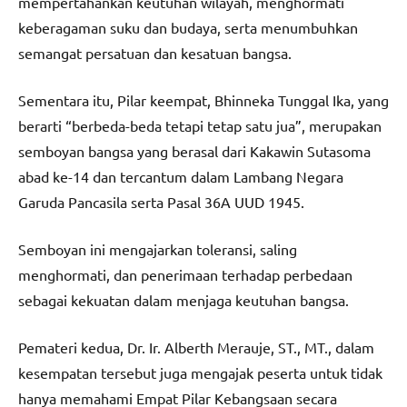
mempertahankan keutuhan wilayah, menghormati
keberagaman suku dan budaya, serta menumbuhkan
semangat persatuan dan kesatuan bangsa.
Sementara itu, Pilar keempat, Bhinneka Tunggal Ika, yang
berarti “berbeda-beda tetapi tetap satu jua”, merupakan
semboyan bangsa yang berasal dari Kakawin Sutasoma
abad ke-14 dan tercantum dalam Lambang Negara
Garuda Pancasila serta Pasal 36A UUD 1945.
Semboyan ini mengajarkan toleransi, saling
menghormati, dan penerimaan terhadap perbedaan
sebagai kekuatan dalam menjaga keutuhan bangsa.
Pemateri kedua, Dr. Ir. Alberth Merauje, ST., MT., dalam
kesempatan tersebut juga mengajak peserta untuk tidak
hanya memahami Empat Pilar Kebangsaan secara