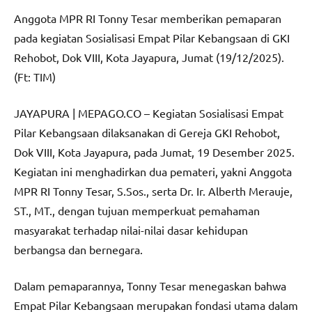
Anggota MPR RI Tonny Tesar memberikan pemaparan
pada kegiatan Sosialisasi Empat Pilar Kebangsaan di GKI
Rehobot, Dok VIII, Kota Jayapura, Jumat (19/12/2025).
(Ft: TIM)
JAYAPURA | MEPAGO.CO – Kegiatan Sosialisasi Empat
Pilar Kebangsaan dilaksanakan di Gereja GKI Rehobot,
Dok VIII, Kota Jayapura, pada Jumat, 19 Desember 2025.
Kegiatan ini menghadirkan dua pemateri, yakni Anggota
MPR RI Tonny Tesar, S.Sos., serta Dr. Ir. Alberth Merauje,
ST., MT., dengan tujuan memperkuat pemahaman
masyarakat terhadap nilai-nilai dasar kehidupan
berbangsa dan bernegara.
Dalam pemaparannya, Tonny Tesar menegaskan bahwa
Empat Pilar Kebangsaan merupakan fondasi utama dalam