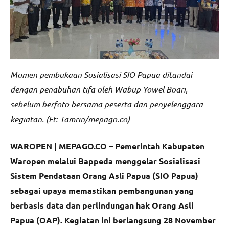
Momen pembukaan Sosialisasi SIO Papua ditandai
dengan penabuhan tifa oleh Wabup Yowel Boari,
sebelum berfoto bersama peserta dan penyelenggara
kegiatan. (Ft: Tamrin/mepago.co)
WAROPEN | MEPAGO.CO – Pemerintah Kabupaten
Waropen melalui Bappeda menggelar Sosialisasi
Sistem Pendataan Orang Asli Papua (SIO Papua)
sebagai upaya memastikan pembangunan yang
berbasis data dan perlindungan hak Orang Asli
Papua (OAP). Kegiatan ini berlangsung 28 November