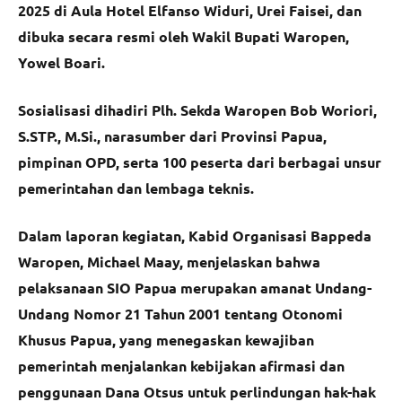
2025 di Aula Hotel Elfanso Widuri, Urei Faisei, dan
dibuka secara resmi oleh Wakil Bupati Waropen,
Yowel Boari.
Sosialisasi dihadiri Plh. Sekda Waropen Bob Woriori,
S.STP., M.Si., narasumber dari Provinsi Papua,
pimpinan OPD, serta 100 peserta dari berbagai unsur
pemerintahan dan lembaga teknis.
Dalam laporan kegiatan, Kabid Organisasi Bappeda
Waropen, Michael Maay, menjelaskan bahwa
pelaksanaan SIO Papua merupakan amanat Undang-
Undang Nomor 21 Tahun 2001 tentang Otonomi
Khusus Papua, yang menegaskan kewajiban
pemerintah menjalankan kebijakan afirmasi dan
penggunaan Dana Otsus untuk perlindungan hak-hak