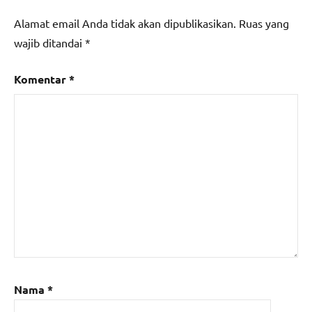
Alamat email Anda tidak akan dipublikasikan.
Ruas yang
wajib ditandai
*
Komentar
*
Nama
*