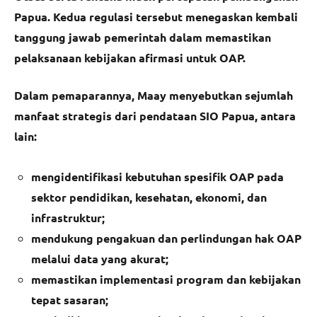
Papua. Kedua regulasi tersebut menegaskan kembali
tanggung jawab pemerintah dalam memastikan
pelaksanaan kebijakan afirmasi untuk OAP.
Dalam pemaparannya, Maay menyebutkan sejumlah
manfaat strategis dari pendataan SIO Papua, antara
lain:
mengidentifikasi kebutuhan spesifik OAP pada
sektor pendidikan, kesehatan, ekonomi, dan
infrastruktur;
mendukung pengakuan dan perlindungan hak OAP
melalui data yang akurat;
memastikan implementasi program dan kebijakan
tepat sasaran;