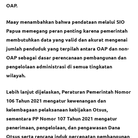
OAP.
Maay menambahkan bahwa pendataan melalui SIO
Papua memegang peran penting karena pemerintah
membutuhkan data yang valid dan akurat mengenai
jumlah penduduk yang terpilah antara OAP dan non-
OAP sebagai dasar perencanaan pembangunan dan
pengelolaan administrasi di semua tingkatan
wilayah.
Lebih lanjut dijelaskan, Peraturan Pemerintah Nomor
106 Tahun 2021 mengatur kewenangan dan
kelembagaan pelaksanaan kebijakan Otsus,
sementara PP Nomor 107 Tahun 2021 mengatur
penerimaan, pengelolaan, dan pengawasan Dana
Otsus serta rencana induk percepatan pembangunan