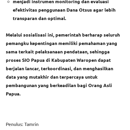
menjadi instrumen monitoring dan evaluasi
efektivitas penggunaan Dana Otsus agar lebih
transparan dan optimal.
Melalui sosialisasi ini, pemerintah berharap seluruh
pemangku kepentingan memiliki pemahaman yang
sama terkait pelaksanaan pendataan, sehingga
proses SIO Papua di Kabupaten Waropen dapat
berjalan lancar, terkoordinasi, dan menghasilkan
data yang mutakhir dan terpercaya untuk
pembangunan yang berkeadilan bagi Orang Asli
Papua.
Penulus: Tamrin