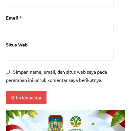
Email
*
Situs Web
Simpan nama, email, dan situs web saya pada
peramban ini untuk komentar saya berikutnya.