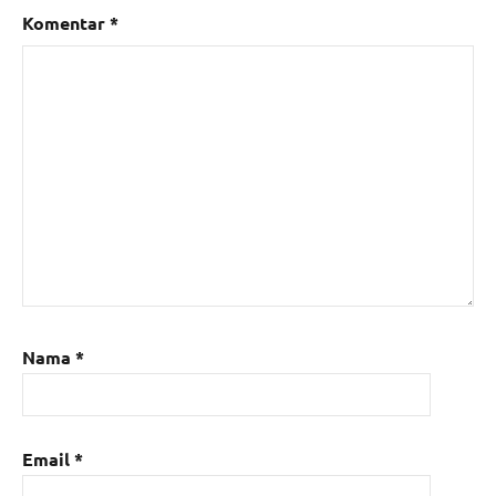
Komentar
*
Nama
*
Email
*