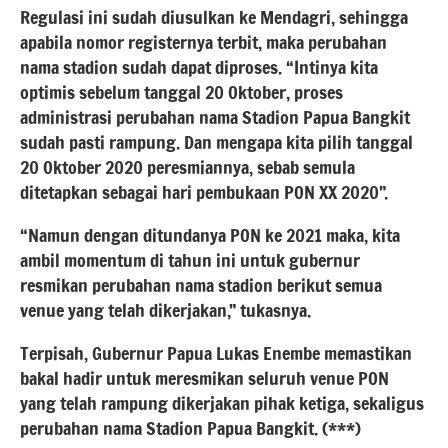
Regulasi ini sudah diusulkan ke Mendagri, sehingga
apabila nomor registernya terbit, maka perubahan
nama stadion sudah dapat diproses. “Intinya kita
optimis sebelum tanggal 20 Oktober, proses
administrasi perubahan nama Stadion Papua Bangkit
sudah pasti rampung. Dan mengapa kita pilih tanggal
20 Oktober 2020 peresmiannya, sebab semula
ditetapkan sebagai hari pembukaan PON XX 2020”.
“Namun dengan ditundanya PON ke 2021 maka, kita
ambil momentum di tahun ini untuk gubernur
resmikan perubahan nama stadion berikut semua
venue yang telah dikerjakan,” tukasnya.
Terpisah, Gubernur Papua Lukas Enembe memastikan
bakal hadir untuk meresmikan seluruh venue PON
yang telah rampung dikerjakan pihak ketiga, sekaligus
perubahan nama Stadion Papua Bangkit. (***)