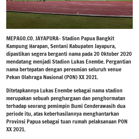
MEPAGO.CO. JAYAPURA- Stadion Papua Bangkit
Kampung Harapan, Sentani Kabupaten Jayapura,
dipastikan segera berganti nama pada 20 Oktober 2020
mendatang menjadi Stadion Lukas Enembe. Pergantian
nama bertepatan dengan peresmian seluruh venue
Pekan Olahraga Nasional (PON) XX 2021.
Ditetapkannya Lukas Enembe sebagai nama stadion
merupakan sebuah penghargaan dan penghormatan
terhadap seorang pemimpin Bumi Cenderawasih dua
periode itu, atas keberhasilannya menghantarkan
Provinsi Papua sebagai tuan rumah pelaksanaan PON
XX 2021.