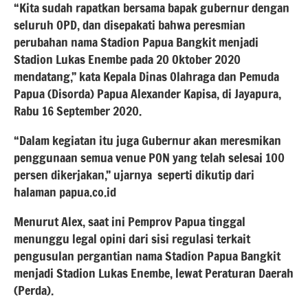
“Kita sudah rapatkan bersama bapak gubernur dengan
seluruh OPD, dan disepakati bahwa peresmian
perubahan nama Stadion Papua Bangkit menjadi
Stadion Lukas Enembe pada 20 Oktober 2020
mendatang,” kata Kepala Dinas Olahraga dan Pemuda
Papua (Disorda) Papua Alexander Kapisa, di Jayapura,
Rabu 16 September 2020.
“Dalam kegiatan itu juga Gubernur akan meresmikan
penggunaan semua venue PON yang telah selesai 100
persen dikerjakan,” ujarnya seperti dikutip dari
halaman papua.co.id
Menurut Alex, saat ini Pemprov Papua tinggal
menunggu legal opini dari sisi regulasi terkait
pengusulan pergantian nama Stadion Papua Bangkit
menjadi Stadion Lukas Enembe, lewat Peraturan Daerah
(Perda).