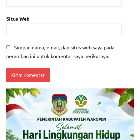
Situs Web
Simpan nama, email, dan situs web saya pada
peramban ini untuk komentar saya berikutnya.