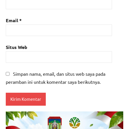
Email
*
Situs Web
Simpan nama, email, dan situs web saya pada
peramban ini untuk komentar saya berikutnya.