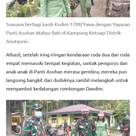
Suasana berbagi kasih Kodim 1709/Yawa dengan Yayasan
Panti Asuhan Wahyu Ilahi di Kampung Ketuapi Distrik
Anotaurei.
Alhasil, setelah iring-iringan kendaraan roda dua dan roda
empat memasuki tempat kegiatan, sontak pengurus dan
anak-anak di Panti Asuhan merasa gembira, mereka pun
langsung bangkit dari duduknya sambil melangkah untuk
menyambut kedatangan rombongan Dandim.