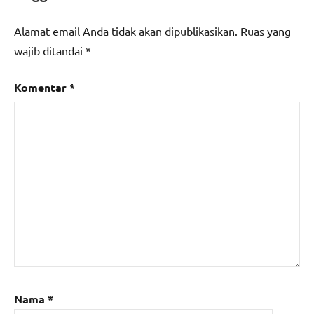
Alamat email Anda tidak akan dipublikasikan.
Ruas yang
wajib ditandai
*
Komentar
*
Nama
*