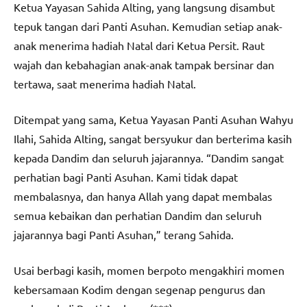
Ketua Yayasan Sahida Alting, yang langsung disambut
tepuk tangan dari Panti Asuhan. Kemudian setiap anak-
anak menerima hadiah Natal dari Ketua Persit. Raut
wajah dan kebahagian anak-anak tampak bersinar dan
tertawa, saat menerima hadiah Natal.
Ditempat yang sama, Ketua Yayasan Panti Asuhan Wahyu
Ilahi, Sahida Alting, sangat bersyukur dan berterima kasih
kepada Dandim dan seluruh jajarannya. “Dandim sangat
perhatian bagi Panti Asuhan. Kami tidak dapat
membalasnya, dan hanya Allah yang dapat membalas
semua kebaikan dan perhatian Dandim dan seluruh
jajarannya bagi Panti Asuhan,” terang Sahida.
Usai berbagi kasih, momen berpoto mengakhiri momen
kebersamaan Kodim dengan segenap pengurus dan