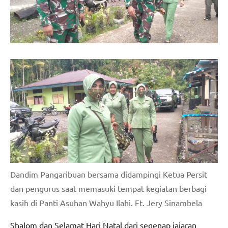
Dandim Pangaribuan bersama didampingi Ketua Persit
dan pengurus saat memasuki tempat kegiatan berbagi
kasih di Panti Asuhan Wahyu Ilahi. Ft. Jery Sinambela
Shalom dan Selamat Hari Natal dari segenap jajaran