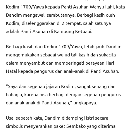
Kodim 1709/Yawa kepada Panti Asuhan Wahyu Ilahi, kata
Dandim mengawali sambutannya. Berbagi kasih oleh
Kodim, diselenggarakan di 2 tempat, salah satunya
adalah Panti Asuhan di Kampung Ketuapi.
Berbagi kasih dari Kodim 1709/Yawa, lebih jauh Dandim
mengemukakan sebagai wujud tali kasih dan sukacita
dalam menyambut dan memperingati perayaan Hari
Natal kepada pengurus dan anak-anak di Panti Asuhan.
“Saya dan segenap jajaran Kodim, sangat senang dan
bahagia, karena bisa berbagi dengan segenap pengurus
dan anak-anak di Panti Asuhan,” ungkapnya.
Usai sepatah kata, Dandim didampingi Istri secara
simbolis menyerahkan paket Sembako yang diterima