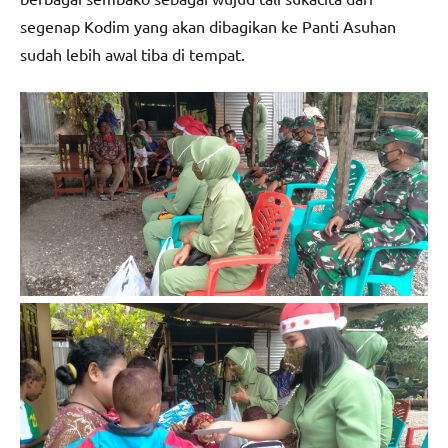
segenap Kodim yang akan dibagikan ke Panti Asuhan
sudah lebih awal tiba di tempat.