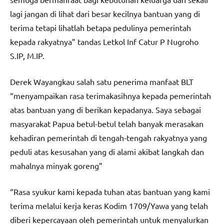
lagi jangan di lihat dari besar kecilnya bantuan yang di
terima tetapi lihatlah betapa pedulinya pemerintah
kepada rakyatnya” tandas Letkol Inf Catur P Nugroho
S.IP, M.IP.
Derek Wayangkau salah satu penerima manfaat BLT
“menyampaikan rasa terimakasihnya kepada pemerintah
atas bantuan yang di berikan kepadanya. Saya sebagai
masyarakat Papua betul-betul telah banyak merasakan
kehadiran pemerintah di tengah-tengah rakyatnya yang
peduli atas kesusahan yang di alami akibat langkah dan
mahalnya minyak goreng”
“Rasa syukur kami kepada tuhan atas bantuan yang kami
terima melalui kerja keras Kodim 1709/Yawa yang telah
diberi kepercayaan oleh pemerintah untuk menyalurkan