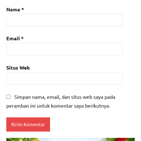
Nama
*
Email
*
Situs Web
Simpan nama, email, dan situs web saya pada
peramban ini untuk komentar saya berikutnya.