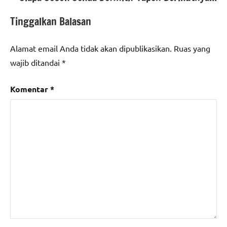
Tinggalkan Balasan
Alamat email Anda tidak akan dipublikasikan.
Ruas yang
wajib ditandai
*
Komentar
*