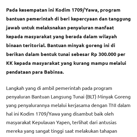
Pada kesempatan ini Kodim 1709/Yawa, program
bantuan pemerintah di beri kepercyaan dan tanggung
jawab untuk melaksnakan penyaluran manfaat
kepada masyarakat yang berada dalam wilayah
binaan teritorial. Bantuan minyak goreng ini di
berikan dalam bentuk tunai sebesar Rp 300.000 per
KK kepada masyarakat yang kurang mampu melalui
pendataan para Babinsa.
Langkah yang di ambil pemerintah pada program
penyaluran Bantuan Langsung Tunai (BLT) Minyak Goreng
yang penyalurannya melalui kerjasama dengan TNI dalam
hal ini Kodim 1709/Yawa yang disambut baik oleh
masyarakat Kepulauan Yapen, terlihat dari antusias
mereka yang sangat tinggi saat melakukan tahapan