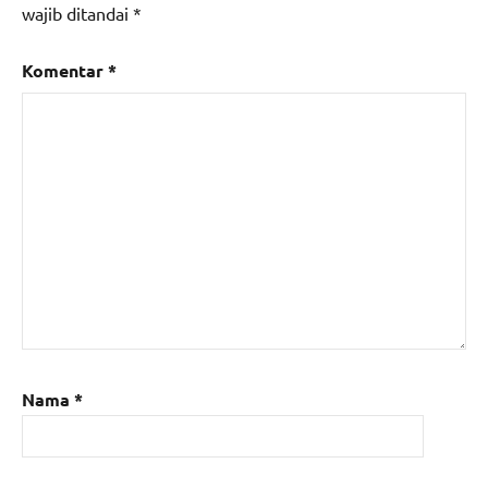
wajib ditandai
*
Komentar
*
Nama
*