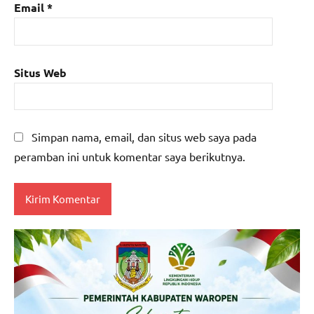
Email
*
Situs Web
Simpan nama, email, dan situs web saya pada
peramban ini untuk komentar saya berikutnya.