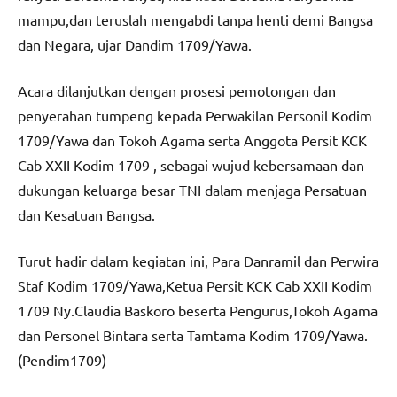
mampu,dan teruslah mengabdi tanpa henti demi Bangsa
dan Negara, ujar Dandim 1709/Yawa.
Acara dilanjutkan dengan prosesi pemotongan dan
penyerahan tumpeng kepada Perwakilan Personil Kodim
1709/Yawa dan Tokoh Agama serta Anggota Persit KCK
Cab XXII Kodim 1709 , sebagai wujud kebersamaan dan
dukungan keluarga besar TNI dalam menjaga Persatuan
dan Kesatuan Bangsa.
Turut hadir dalam kegiatan ini, Para Danramil dan Perwira
Staf Kodim 1709/Yawa,Ketua Persit KCK Cab XXII Kodim
1709 Ny.Claudia Baskoro beserta Pengurus,Tokoh Agama
dan Personel Bintara serta Tamtama Kodim 1709/Yawa.
(Pendim1709)