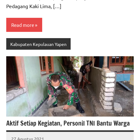
Pedagang Kaki Lima, […]
Read more
Kabupaten Kepulauan Yapen
Aktif Setiap Kegiatan, Personil TNI Bantu Warga
27 Agustus 2021