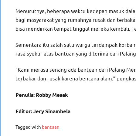
Menurutnya, beberapa waktu kedepan masuk dala
bagi masyarakat yang rumahnya rusak dan terbak
bisa mendirikan tempat tinggal mereka kembali. T
Sementara itu salah satu warga terdampak korba
rasa syukur atas bantuan yang diterima dari Palan
“Kami merasa senang ada bantuan dari Palang Mer
terbakar dan rusak karena bencana alam.” pungkas
Penulis: Robby Mesak
Editor: Jery Sinambela
Tagged with
bantuan