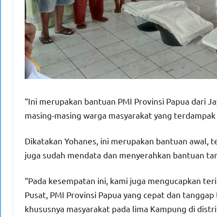
“Ini merupakan bantuan PMI Provinsi Papua dari 
masing-masing warga masyarakat yang terdampak 
Dikatakan Yohanes, ini merupakan bantuan awal,
juga sudah mendata dan menyerahkan bantuan ta
“Pada kesempatan ini, kami juga mengucapkan ter
Pusat, PMI Provinsi Papua yang cepat dan tangga
khususnya masyarakat pada lima Kampung di distri