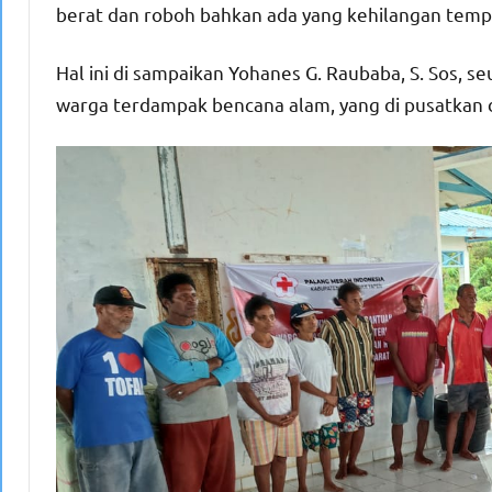
berat dan roboh bahkan ada yang kehilangan tempa
Hal ini di sampaikan Yohanes G. Raubaba, S. Sos, 
warga terdampak bencana alam, yang di pusatkan 