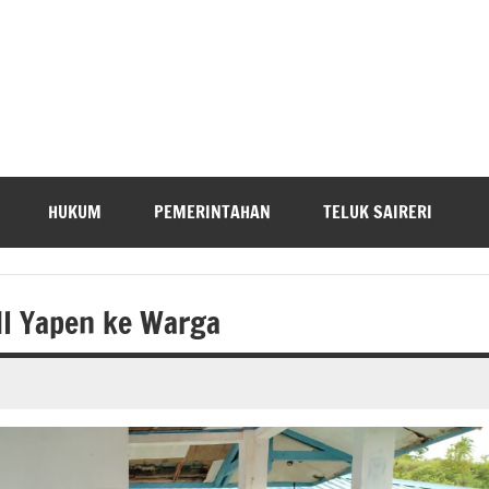
HUKUM
PEMERINTAHAN
TELUK SAIRERI
I Yapen ke Warga