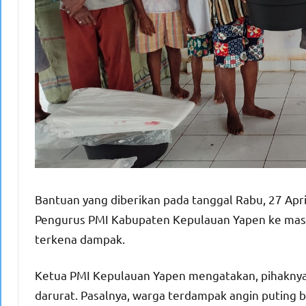
Bantuan yang diberikan pada tanggal Rabu, 27 Apr
Pengurus PMI Kabupaten Kepulauan Yapen ke mas
terkena dampak.
Ketua PMI Kepulauan Yapen mengatakan, pihaknya
darurat. Pasalnya, warga terdampak angin puting