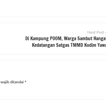
Next Post
Di Kampung POOM, Warga Sambut Hanga
Kedatangan Satgas TMMD Kodim Yaw
 wajib ditandai
*