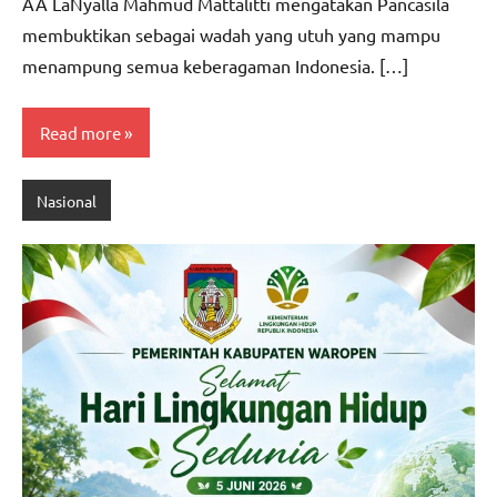
AA LaNyalla Mahmud Mattalitti mengatakan Pancasila
membuktikan sebagai wadah yang utuh yang mampu
menampung semua keberagaman Indonesia. […]
Read more
Nasional