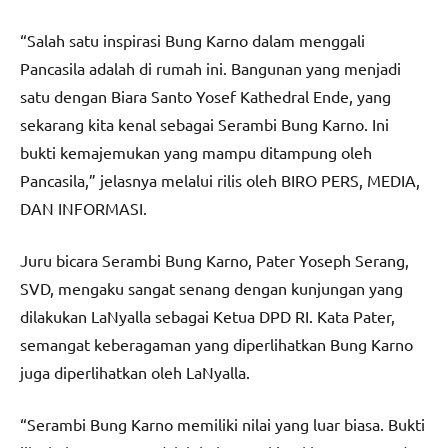
“Salah satu inspirasi Bung Karno dalam menggali
Pancasila adalah di rumah ini. Bangunan yang menjadi
satu dengan Biara Santo Yosef Kathedral Ende, yang
sekarang kita kenal sebagai Serambi Bung Karno. Ini
bukti kemajemukan yang mampu ditampung oleh
Pancasila,” jelasnya melalui rilis oleh BIRO PERS, MEDIA,
DAN INFORMASI.
Juru bicara Serambi Bung Karno, Pater Yoseph Serang,
SVD, mengaku sangat senang dengan kunjungan yang
dilakukan LaNyalla sebagai Ketua DPD RI. Kata Pater,
semangat keberagaman yang diperlihatkan Bung Karno
juga diperlihatkan oleh LaNyalla.
“Serambi Bung Karno memiliki nilai yang luar biasa. Bukti