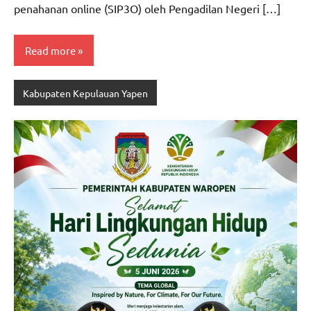
penahanan online (SIP3O) oleh Pengadilan Negeri […]
Read more
Kabupaten Kepulauan Yapen